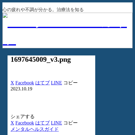
心の疲れや不調が分かる。治療法を知る
1697645009_v3.png
X
Facebook
はてブ
LINE
コピー
2023.10.19
シェアする
X
Facebook
はてブ
LINE
コピー
メンタルヘルスガイド