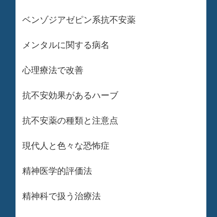
ベンゾジアゼピン系抗不安薬
メンタルに関する病名
心理療法で改善
抗不安効果があるハーブ
抗不安薬の種類と注意点
現代人と色々な恐怖症
精神医学的評価法
精神科で扱う治療法