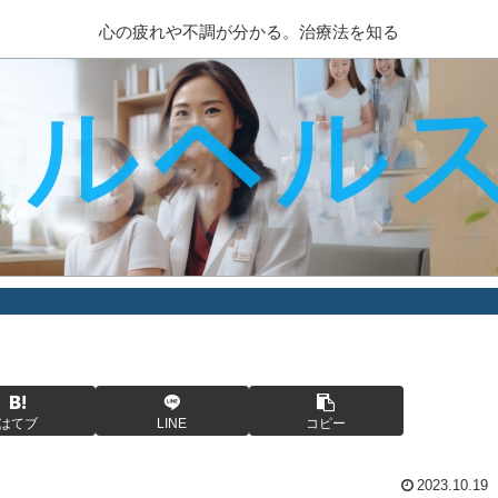
心の疲れや不調が分かる。治療法を知る
はてブ
LINE
コピー
2023.10.19