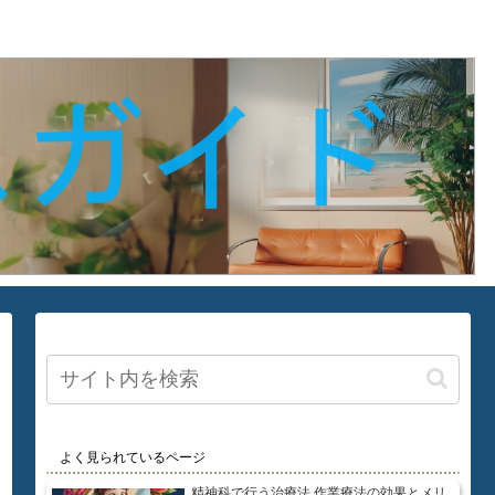
よく見られているページ
精神科で行う治療法 作業療法の効果とメリ