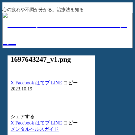
心の疲れや不調が分かる。治療法を知る
1697643247_v1.png
X
Facebook
はてブ
LINE
コピー
2023.10.19
シェアする
X
Facebook
はてブ
LINE
コピー
メンタルヘルスガイド