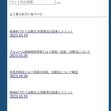
よく見られているページ
精神科で行う治療法 作業療法の効果とメリット
2023.10.19
アルコール精神病性障害とは？原因、症状、治療法について
2023.10.20
失笑恐怖症とは？原因や症状、治療法について解説
2023.10.20
精神科で行う治療法 心理教育の効果とメリット
2023.10.19