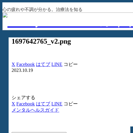
心の疲れや不調が分かる。治療法を知る
1697642765_v2.png
X
Facebook
はてブ
LINE
コピー
2023.10.19
シェアする
X
Facebook
はてブ
LINE
コピー
メンタルヘルスガイド