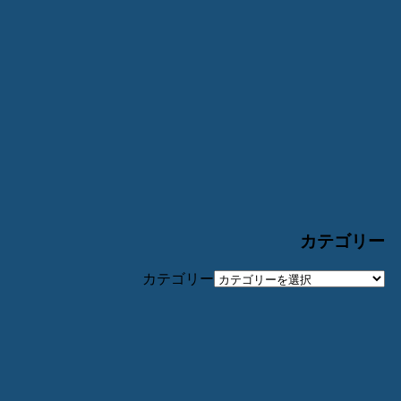
カテゴリー
カテゴリー