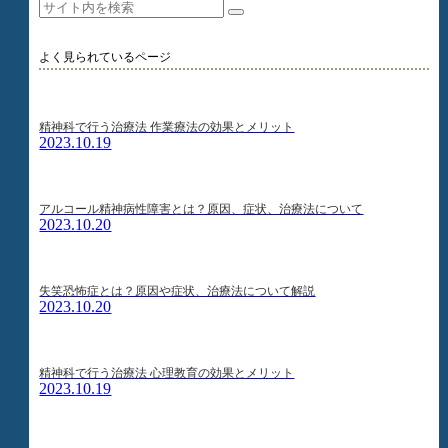
よく見られているページ
精神科で行う治療法 作業療法の効果とメリット
2023.10.19
アルコール精神病性障害とは？原因、症状、治療法について
2023.10.20
失笑恐怖症とは？原因や症状、治療法について解説
2023.10.20
精神科で行う治療法 心理教育の効果とメリット
2023.10.19