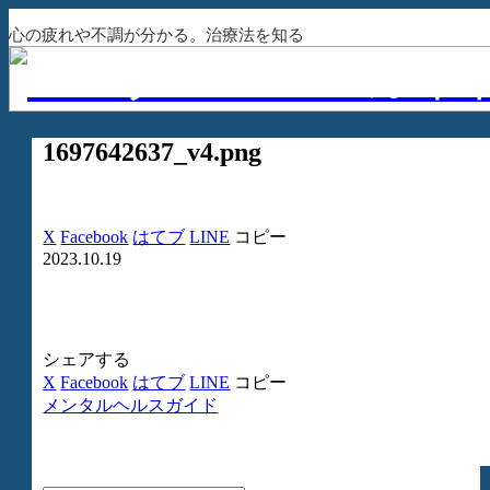
心の疲れや不調が分かる。治療法を知る
1697642637_v4.png
X
Facebook
はてブ
LINE
コピー
2023.10.19
シェアする
X
Facebook
はてブ
LINE
コピー
メンタルヘルスガイド