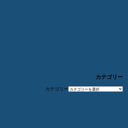
カテゴリー
カテゴリー