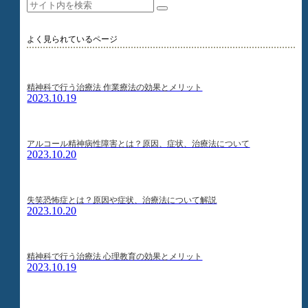
よく見られているページ
精神科で行う治療法 作業療法の効果とメリット
2023.10.19
アルコール精神病性障害とは？原因、症状、治療法について
2023.10.20
失笑恐怖症とは？原因や症状、治療法について解説
2023.10.20
精神科で行う治療法 心理教育の効果とメリット
2023.10.19