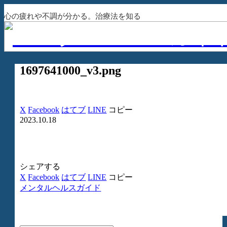
心の疲れや不調が分かる。治療法を知る
1697641000_v3.png
X
Facebook
はてブ
LINE
コピー
2023.10.18
シェアする
X
Facebook
はてブ
LINE
コピー
メンタルヘルスガイド