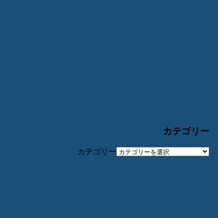
カテゴリー
カテゴリー