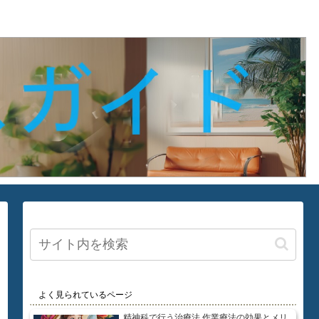
よく見られているページ
精神科で行う治療法 作業療法の効果とメリ