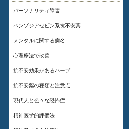
パーソナリティ障害
ベンゾジアゼピン系抗不安薬
メンタルに関する病名
心理療法で改善
抗不安効果があるハーブ
抗不安薬の種類と注意点
現代人と色々な恐怖症
精神医学的評価法