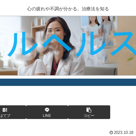
心の疲れや不調が分かる。治療法を知る
はてブ
LINE
コピー
2023.10.18