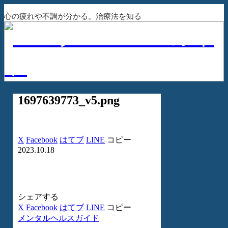
心の疲れや不調が分かる。治療法を知る
1697639773_v5.png
X
Facebook
はてブ
LINE
コピー
2023.10.18
シェアする
X
Facebook
はてブ
LINE
コピー
メンタルヘルスガイド