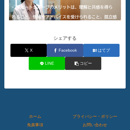
シェアする
X
Facebook
はてブ
LINE
コピー
ホーム
プライバシー・ポリシー
免責事項
お問い合わせ