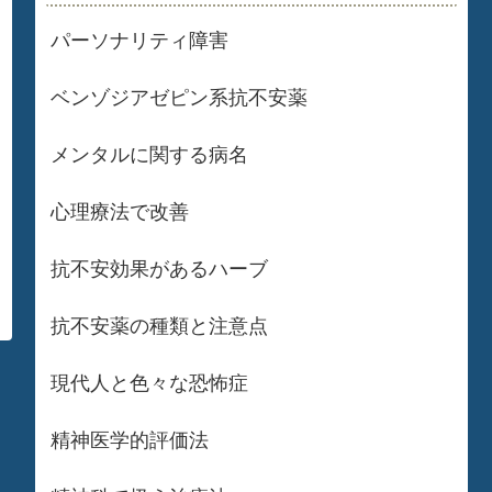
パーソナリティ障害
ベンゾジアゼピン系抗不安薬
メンタルに関する病名
心理療法で改善
抗不安効果があるハーブ
抗不安薬の種類と注意点
現代人と色々な恐怖症
精神医学的評価法