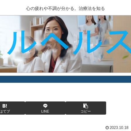
心の疲れや不調が分かる。治療法を知る
はてブ
LINE
コピー
2023.10.18