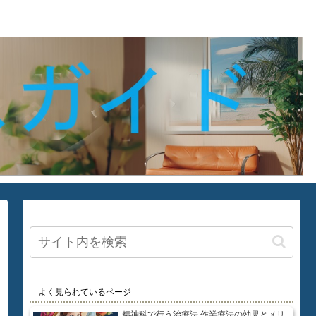
よく見られているページ
精神科で行う治療法 作業療法の効果とメリ