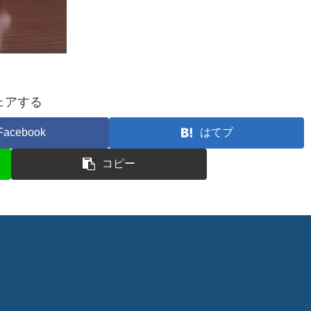
ェアする
Facebook
はてブ
コピー