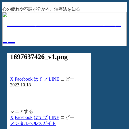
心の疲れや不調が分かる。治療法を知る
1697637426_v1.png
X
Facebook
はてブ
LINE
コピー
2023.10.18
シェアする
X
Facebook
はてブ
LINE
コピー
メンタルヘルスガイド