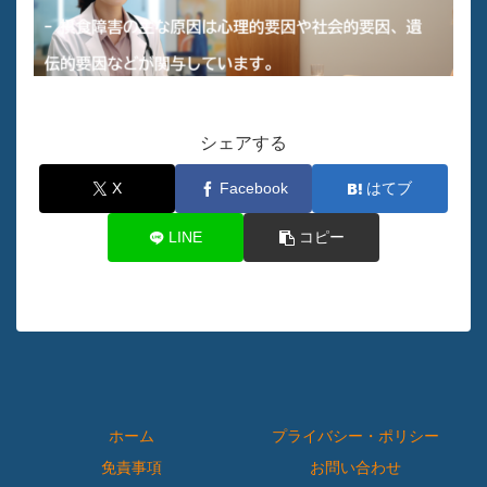
シェアする
X
Facebook
はてブ
LINE
コピー
ホーム
プライバシー・ポリシー
免責事項
お問い合わせ