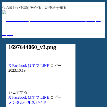
心の疲れや不調が分かる。治療法を知る
1697644060_v3.png
X
Facebook
はてブ
LINE
コピー
2023.10.19
シェアする
X
Facebook
はてブ
LINE
コピー
メンタルヘルスガイド