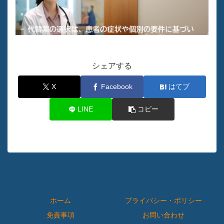
シェアする
X
Facebook
はてブ
LINE
コピー
ホーム
プライバシー・ポリシー
免責事項
お問い合わせ