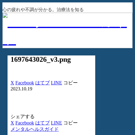
心の疲れや不調が分かる。治療法を知る
1697643026_v3.png
X
Facebook
はてブ
LINE
コピー
2023.10.19
シェアする
X
Facebook
はてブ
LINE
コピー
メンタルヘルスガイド