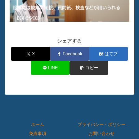
シェアする
X
Facebook
はてブ
LINE
コピー
ホーム
プライバシー・ポリシー
免責事項
お問い合わせ