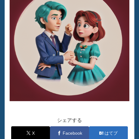
シェアする
X
Facebook
はてブ