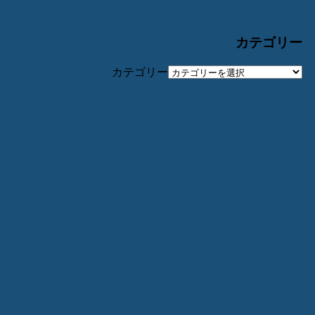
カテゴリー
カテゴリー