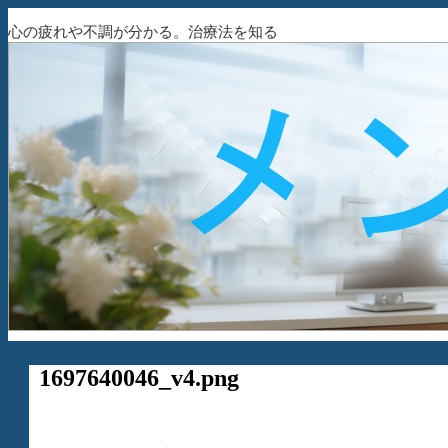
心の疲れや不調が分かる。治療法を知る
1697640046_v4.png