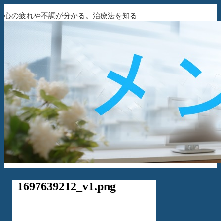
心の疲れや不調が分かる。治療法を知る
1697639212_v1.png