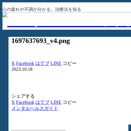
心の疲れや不調が分かる。治療法を知る
1697637693_v4.png
X
Facebook
はてブ
LINE
コピー
2023.10.18
シェアする
X
Facebook
はてブ
LINE
コピー
メンタルヘルスガイド