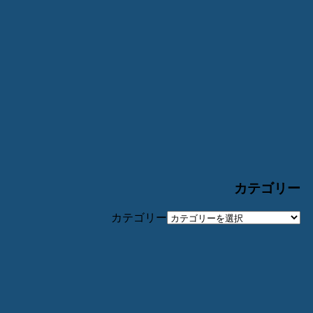
カテゴリー
カテゴリー