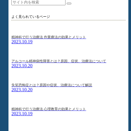
よく見られているページ
精神科で行う治療法 作業療法の効果とメリット
2023.10.19
アルコール精神病性障害とは？原因、症状、治療法について
2023.10.20
失笑恐怖症とは？原因や症状、治療法について解説
2023.10.20
精神科で行う治療法 心理教育の効果とメリット
2023.10.19