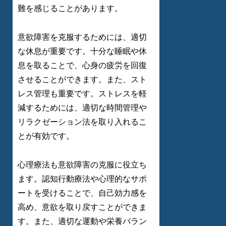
難を感じることがあります。
意欲障害を克服するためには、適切
な休息が重要です。十分な睡眠や休
息を取ることで、心身の疲労を回復
させることができます。また、スト
レス管理も重要です。ストレスを軽
減するためには、適切な時間管理や
リラクゼーション法を取り入れるこ
とが有効です。
心理療法も意欲障害の克服に役立ち
ます。認知行動療法や心理的なサポ
ートを受けることで、自己効力感を
高め、意欲を取り戻すことができま
す。また、適切な運動や栄養バラン