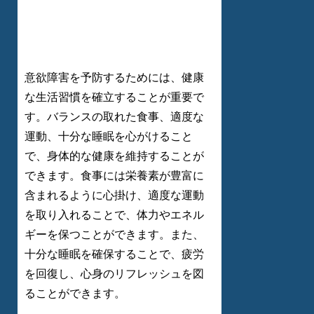
意欲障害を予防するためには、健康
な生活習慣を確立することが重要で
す。バランスの取れた食事、適度な
運動、十分な睡眠を心がけること
で、身体的な健康を維持することが
できます。食事には栄養素が豊富に
含まれるように心掛け、適度な運動
を取り入れることで、体力やエネル
ギーを保つことができます。また、
十分な睡眠を確保することで、疲労
を回復し、心身のリフレッシュを図
ることができます。