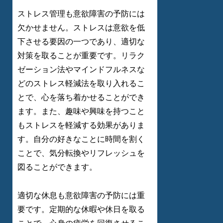
ストレス管理も意欲障害の予防には
欠かせません。ストレスは意欲を低
下させる要因の一つであり、適切な
対策を取ることが重要です。リラク
ゼーション法やマインドフルネスな
どのストレス軽減法を取り入れるこ
とで、心を落ち着かせることができ
ます。また、趣味や興味を持つこと
もストレスを軽減する効果がありま
す。自分の好きなことに時間を割く
ことで、気分転換やリフレッシュを
図ることができます。
適切な休息も意欲障害の予防には重
要です。定期的な休暇や休日を取る