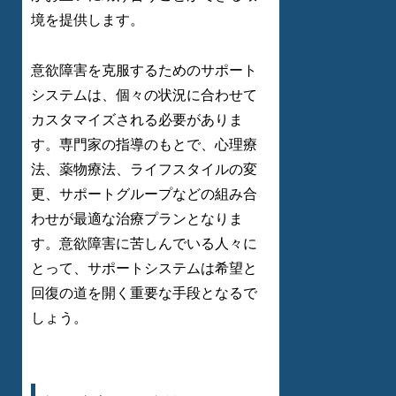
境を提供します。
意欲障害を克服するためのサポート
システムは、個々の状況に合わせて
カスタマイズされる必要がありま
す。専門家の指導のもとで、心理療
法、薬物療法、ライフスタイルの変
更、サポートグループなどの組み合
わせが最適な治療プランとなりま
す。意欲障害に苦しんでいる人々に
とって、サポートシステムは希望と
回復の道を開く重要な手段となるで
しょう。