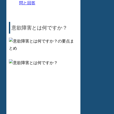
問と回答
意欲障害とは何ですか？