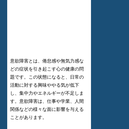
意欲障害とは、倦怠感や無気力感な
どの症状を引き起こす心の健康の問
題です。この状態になると、日常の
活動に対する興味ややる気が低下
し、集中力やエネルギーが不足しま
す。意欲障害は、仕事や学業、人間
関係などの様々な面に影響を与える
ことがあります。