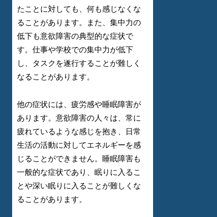
たことに対しても、何も感じなくな
ることがあります。また、集中力の
低下も意欲障害の典型的な症状で
す。仕事や学校での集中力が低下
し、タスクを遂行することが難しく
なることがあります。
他の症状には、疲労感や睡眠障害が
あります。意欲障害の人々は、常に
疲れているような感じを抱き、日常
生活の活動に対してエネルギーを感
じることができません。睡眠障害も
一般的な症状であり、眠りに入るこ
とや深い眠りに入ることが難しくな
ることがあります。