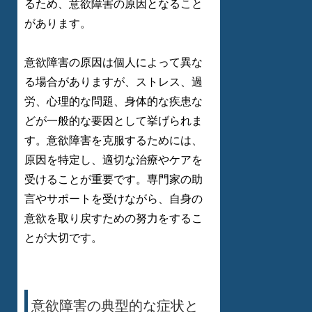
るため、意欲障害の原因となること
があります。
意欲障害の原因は個人によって異な
る場合がありますが、ストレス、過
労、心理的な問題、身体的な疾患な
どが一般的な要因として挙げられま
す。意欲障害を克服するためには、
原因を特定し、適切な治療やケアを
受けることが重要です。専門家の助
言やサポートを受けながら、自身の
意欲を取り戻すための努力をするこ
とが大切です。
意欲障害の典型的な症状と