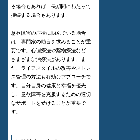
る場合もあれば、長期間にわたって
持続する場合もあります。
意欲障害の症状に悩んでいる場合
は、専門家の助言を求めることが重
要です。心理療法や薬物療法など、
さまざまな治療法があります。ま
た、ライフスタイルの改善やストレ
ス管理の方法も有効なアプローチで
す。自分自身の健康と幸福を優先
し、意欲障害を克服するための適切
なサポートを受けることが重要で
す。