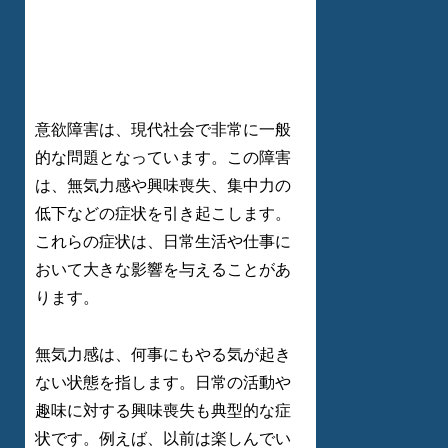
意欲障害は、現代社会で非常に一般
的な問題となっています。この障害
は、無気力感や興味喪失、集中力の
低下などの症状を引き起こします。
これらの症状は、日常生活や仕事に
おいて大きな影響を与えることがあ
ります。
無気力感は、何事にもやる気が起き
ない状態を指します。日常の活動や
趣味に対する興味喪失も典型的な症
状です。例えば、以前は楽しんでい