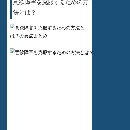
意欲障害を克服するための方
法とは？