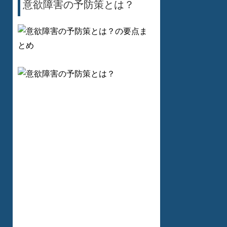
意欲障害の予防策とは？