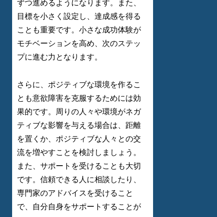
ずつ進めるようになります。また、
目標を小さく設定し、達成感を得る
ことも重要です。小さな成功体験が
モチベーションを高め、次のステッ
プに進む力となります。
さらに、ポジティブな環境を作るこ
とも意欲障害を克服するためには効
果的です。周りの人々や環境がネガ
ティブな影響を与える場合は、距離
を置くか、ポジティブな人々との交
流を増やすことを検討しましょう。
また、サポートを受けることも大切
です。信頼できる人に相談したり、
専門家のアドバイスを受けること
で、自分自身をサポートすることが