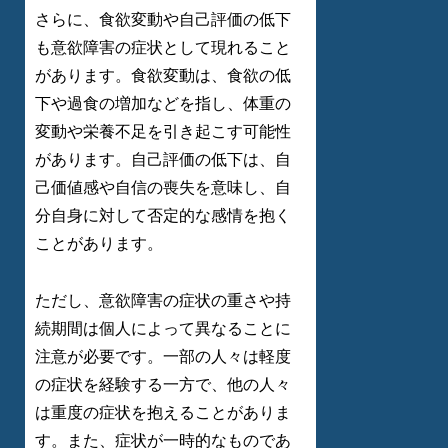
さらに、食欲変動や自己評価の低下
も意欲障害の症状として現れること
があります。食欲変動は、食欲の低
下や過食の増加などを指し、体重の
変動や栄養不足を引き起こす可能性
があります。自己評価の低下は、自
己価値感や自信の喪失を意味し、自
分自身に対して否定的な感情を抱く
ことがあります。
ただし、意欲障害の症状の重さや持
続期間は個人によって異なることに
注意が必要です。一部の人々は軽度
の症状を経験する一方で、他の人々
は重度の症状を抱えることがありま
す。また、症状が一時的なものであ