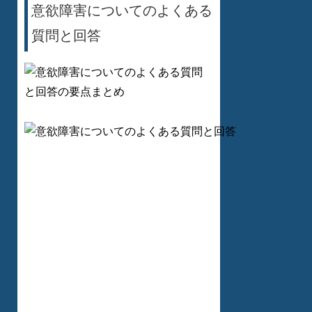
意欲障害についてのよくある
質問と回答