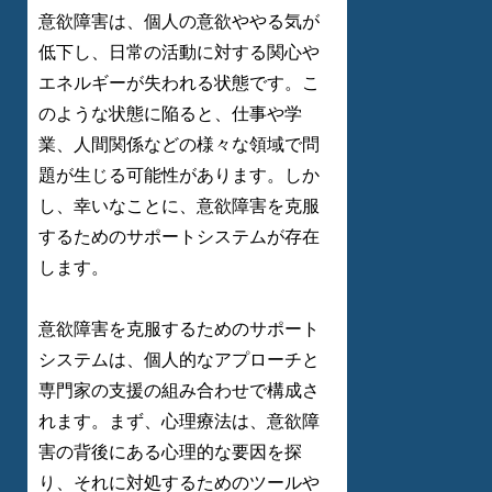
意欲障害は、個人の意欲ややる気が
低下し、日常の活動に対する関心や
エネルギーが失われる状態です。こ
のような状態に陥ると、仕事や学
業、人間関係などの様々な領域で問
題が生じる可能性があります。しか
し、幸いなことに、意欲障害を克服
するためのサポートシステムが存在
します。
意欲障害を克服するためのサポート
システムは、個人的なアプローチと
専門家の支援の組み合わせで構成さ
れます。まず、心理療法は、意欲障
害の背後にある心理的な要因を探
り、それに対処するためのツールや