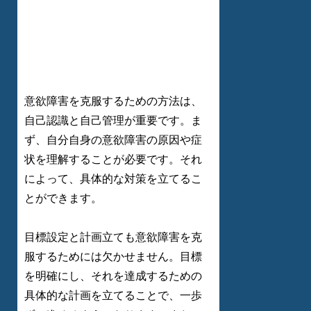
意欲障害を克服するための方法は、
自己認識と自己管理が重要です。ま
ず、自分自身の意欲障害の原因や症
状を理解することが必要です。それ
によって、具体的な対策を立てるこ
とができます。
目標設定と計画立ても意欲障害を克
服するためには欠かせません。目標
を明確にし、それを達成するための
具体的な計画を立てることで、一歩