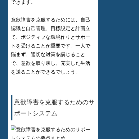
できます。
意欲障害を克服するためには、自己
認識と自己管理、目標設定と計画立
て、ポジティブな環境作りとサポー
トを受けることが重要です。一人で
悩まず、適切な対策を講じること
で、意欲を取り戻し、充実した生活
を送ることができるでしょう。
意欲障害を克服するためのサ
ポートシステム