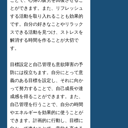
ことで、心身の疲労を回復させるこ
とができます。また、リフレッシュ
する活動を取り入れることも効果的
です。自分の好きなことやリラック
スできる活動を見つけ、ストレスを
解消する時間を作ることが大切で
す。
目標設定と自己管理も意欲障害の予
防には役立ちます。自分にとって意
義のある目標を設定し、それに向か
って努力することで、自己成長や達
成感を得ることができます。また、
自己管理を行うことで、自分の時間
やエネルギーを効果的に使うことが
できます。計画的に行動し、目標に