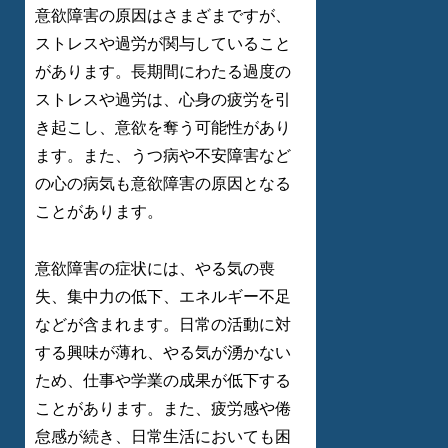
意欲障害の原因はさまざまですが、
ストレスや過労が関与していること
があります。長期間にわたる過度の
ストレスや過労は、心身の疲労を引
き起こし、意欲を奪う可能性があり
ます。また、うつ病や不安障害など
の心の病気も意欲障害の原因となる
ことがあります。
意欲障害の症状には、やる気の喪
失、集中力の低下、エネルギー不足
などが含まれます。日常の活動に対
する興味が薄れ、やる気が湧かない
ため、仕事や学業の成果が低下する
ことがあります。また、疲労感や倦
怠感が続き、日常生活においても困