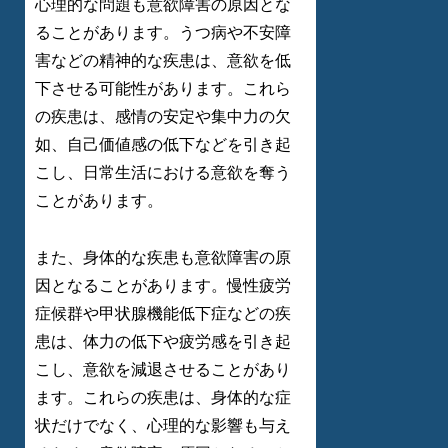
心理的な問題も意欲障害の原因とな
ることがあります。うつ病や不安障
害などの精神的な疾患は、意欲を低
下させる可能性があります。これら
の疾患は、感情の安定や集中力の欠
如、自己価値感の低下などを引き起
こし、日常生活における意欲を奪う
ことがあります。
また、身体的な疾患も意欲障害の原
因となることがあります。慢性疲労
症候群や甲状腺機能低下症などの疾
患は、体力の低下や疲労感を引き起
こし、意欲を減退させることがあり
ます。これらの疾患は、身体的な症
状だけでなく、心理的な影響も与え