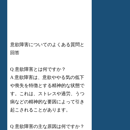
意欲障害についてのよくある質問と
回答
Q 意欲障害とは何ですか？
A 意欲障害は、意欲ややる気の低下
や喪失を特徴とする精神的な状態で
す。これは、ストレスや過労、うつ
病などの精神的な要因によって引き
起こされることがあります。
Q 意欲障害の主な原因は何ですか？