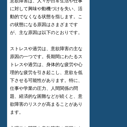
意欲障害は、人々が日常生活や仕事
に対して興味や動機づけを失い、活
動的でなくなる状態を指します。こ
の状態になる原因はさまざまです
が、主な原因は以下のとおりです。
ストレスや過労は、意欲障害の主な
原因の一つです。長期間にわたるス
トレスや過労は、身体的な疲労や心
理的な疲労を引き起こし、意欲を低
下させる可能性があります。特に、
仕事や学業の圧力、人間関係の問
題、経済的な困難などが続くと、意
欲障害のリスクが高まることがあり
ます。