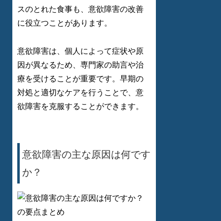
スのとれた食事も、意欲障害の改善
に役立つことがあります。
意欲障害は、個人によって症状や原
因が異なるため、専門家の助言や治
療を受けることが重要です。早期の
対処と適切なケアを行うことで、意
欲障害を克服することができます。
意欲障害の主な原因は何です
か？