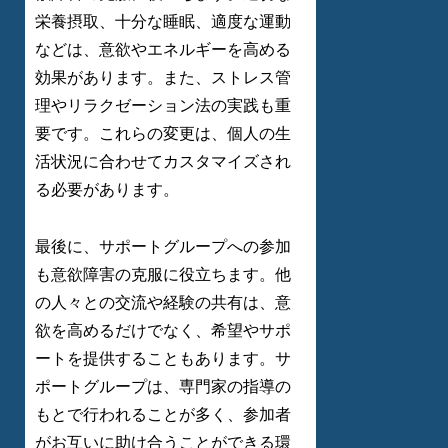
栄養摂取、十分な睡眠、適度な運動
などは、意欲やエネルギーを高める
効果があります。また、ストレス管
理やリラクゼーション法の実践も重
要です。これらの変更は、個人の生
活状況に合わせてカスタマイズされ
る必要があります。
最後に、サポートグループへの参加
も意欲障害の克服に役立ちます。他
の人々との交流や経験の共有は、意
欲を高めるだけでなく、希望やサポ
ートを提供することもあります。サ
ポートグループは、専門家の指導の
もとで行われることが多く、参加者
がお互いに助け合うことができる環