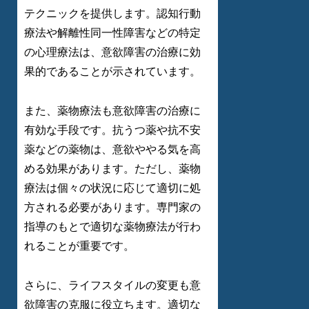
テクニックを提供します。認知行動
療法や解離性同一性障害などの特定
の心理療法は、意欲障害の治療に効
果的であることが示されています。
また、薬物療法も意欲障害の治療に
有効な手段です。抗うつ薬や抗不安
薬などの薬物は、意欲ややる気を高
める効果があります。ただし、薬物
療法は個々の状況に応じて適切に処
方される必要があります。専門家の
指導のもとで適切な薬物療法が行わ
れることが重要です。
さらに、ライフスタイルの変更も意
欲障害の克服に役立ちます。適切な