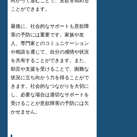
向かって進むことで、意欲を高める
ことができます。
最後に、社会的なサポートも意欲障
害の予防には重要です。家族や友
人、専門家とのコミュニケーション
や相談を通じて、自分の感情や状況
を共有することができます。また、
助言や支援を受けることで、困難な
状況に立ち向かう力を得ることがで
きます。社会的なつながりを大切に
し、必要な場合は適切なサポートを
受けることが意欲障害の予防には欠
かせません。