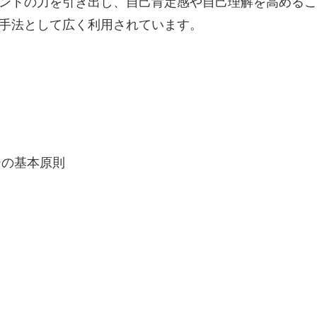
ントの力を引き出し、自己肯定感や自己理解を高めるこ
手法として広く利用されています。