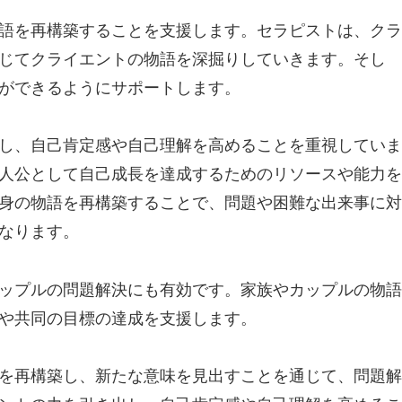
語を再構築することを支援します。セラピストは、クラ
じてクライエントの物語を深掘りしていきます。そし
ができるようにサポートします。
し、自己肯定感や自己理解を高めることを重視していま
人公として自己成長を達成するためのリソースや能力を
身の物語を再構築することで、問題や困難な出来事に対
なります。
ップルの問題解決にも有効です。家族やカップルの物語
や共同の目標の達成を支援します。
を再構築し、新たな意味を見出すことを通じて、問題解