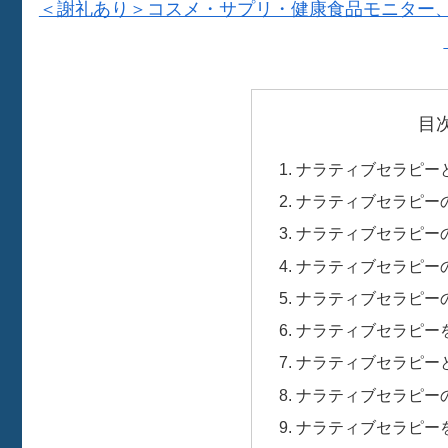
＜謝礼あり＞コスメ・サプリ・健康食品モニター、
目
ナラティブセラピー
ナラティブセラピー
ナラティブセラピー
ナラティブセラピー
ナラティブセラピー
ナラティブセラピー
ナラティブセラピー
ナラティブセラピー
ナラティブセラピー