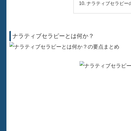
ナラティブセラピー
ナラティブセラピーとは何か？