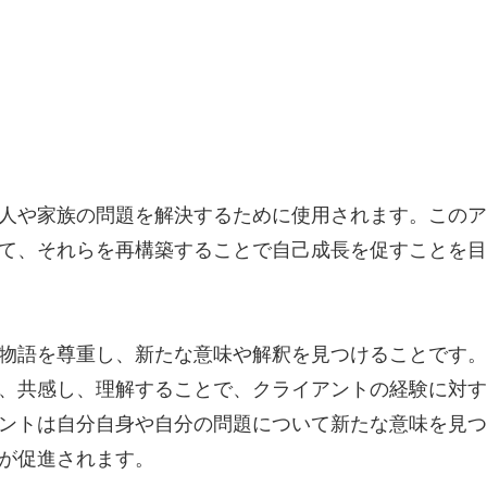
人や家族の問題を解決するために使用されます。このア
て、それらを再構築することで自己成長を促すことを目
物語を尊重し、新たな意味や解釈を見つけることです。
、共感し、理解することで、クライアントの経験に対す
ントは自分自身や自分の問題について新たな意味を見つ
が促進されます。