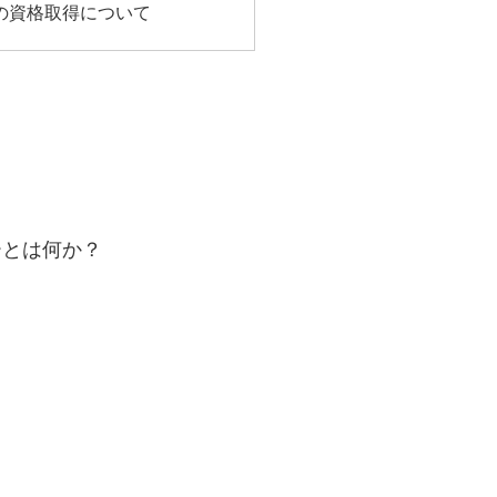
の資格取得について