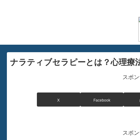
ナラティブセラピーとは？心理療
スポン
X
Facebook
スポン