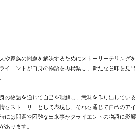
人や家族の問題を解決するためにストーリーテリングを
ライエントが自身の物語を再構築し、新たな意味を見出
。
身の物語を通じて自己を理解し、意味を作り出している
情をストーリーとして表現し、それを通じて自己のアイ
時には問題や困難な出来事がクライエントの物語に影響
があります。