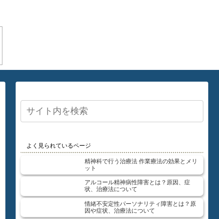
よく見られているページ
精神科で行う治療法 作業療法の効果とメリ
ット
アルコール精神病性障害とは？原因、症
状、治療法について
情緒不安定性パーソナリティ障害とは？原
因や症状、治療法について