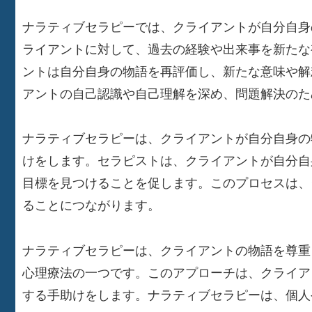
ナラティブセラピーでは、クライアントが自分自身
ライアントに対して、過去の経験や出来事を新たな
ントは自分自身の物語を再評価し、新たな意味や解
アントの自己認識や自己理解を深め、問題解決のた
ナラティブセラピーは、クライアントが自分自身の
けをします。セラピストは、クライアントが自分自
目標を見つけることを促します。このプロセスは、
ることにつながります。
ナラティブセラピーは、クライアントの物語を尊重
心理療法の一つです。このアプローチは、クライア
する手助けをします。ナラティブセラピーは、個人