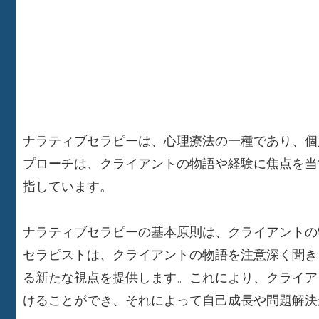
ナラティブセラピーは、心理療法の一種であり、個
プローチは、クライアントの物語や経験に焦点を当
指しています。
ナラティブセラピーの基本原則は、クライアントの
セラピストは、クライアントの物語を注意深く聞き
る新たな視点を提供します。これにより、クライア
けることができ、それによって自己成長や問題解決