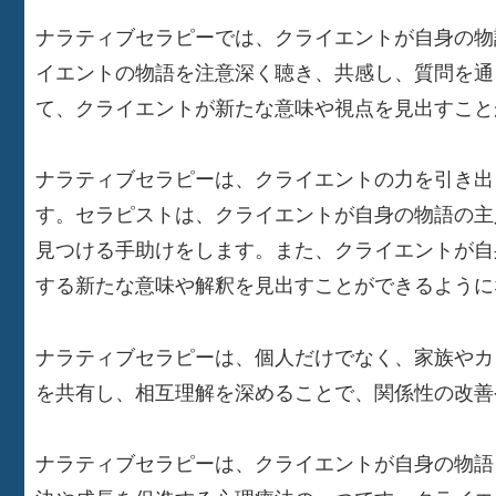
ナラティブセラピーでは、クライエントが自身の物
イエントの物語を注意深く聴き、共感し、質問を通
て、クライエントが新たな意味や視点を見出すこと
ナラティブセラピーは、クライエントの力を引き出
す。セラピストは、クライエントが自身の物語の主
見つける手助けをします。また、クライエントが自
する新たな意味や解釈を見出すことができるように
ナラティブセラピーは、個人だけでなく、家族やカ
を共有し、相互理解を深めることで、関係性の改善
ナラティブセラピーは、クライエントが自身の物語