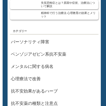
失笑恐怖症とは？原因や症状、治療法につ
いて解説
精神科で行う治療法 心理教育の効果とメリ
ット
カテゴリー
パーソナリティ障害
ベンゾジアゼピン系抗不安薬
メンタルに関する病名
心理療法で改善
抗不安効果があるハーブ
抗不安薬の種類と注意点