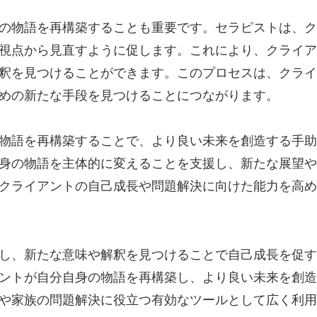
の物語を再構築することも重要です。セラピストは、ク
視点から見直すように促します。これにより、クライア
釈を見つけることができます。このプロセスは、クライ
めの新たな手段を見つけることにつながります。
物語を再構築することで、より良い未来を創造する手助
身の物語を主体的に変えることを支援し、新たな展望や
クライアントの自己成長や問題解決に向けた能力を高め
し、新たな意味や解釈を見つけることで自己成長を促す
ントが自分自身の物語を再構築し、より良い未来を創造
や家族の問題解決に役立つ有効なツールとして広く利用