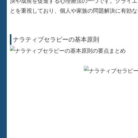
決や成長を促進する心理療法の一つです。クライエ
とを重視しており、個人や家族の問題解決に有効な
ナラティブセラピーの基本原則