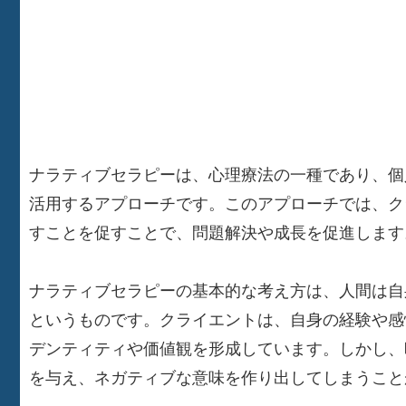
ナラティブセラピーは、心理療法の一種であり、個
活用するアプローチです。このアプローチでは、ク
すことを促すことで、問題解決や成長を促進します
ナラティブセラピーの基本的な考え方は、人間は自
というものです。クライエントは、自身の経験や感
デンティティや価値観を形成しています。しかし、
を与え、ネガティブな意味を作り出してしまうこと