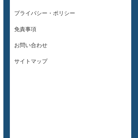
プライバシー・ポリシー
免責事項
お問い合わせ
サイトマップ