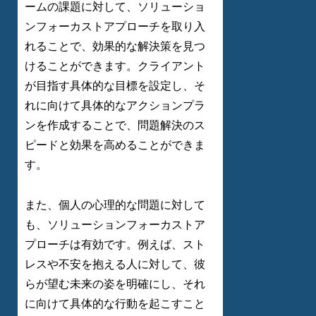
ームの課題に対して、ソリューショ
ンフォーカストアプローチを取り入
れることで、効果的な解決策を見つ
けることができます。クライアント
が目指す具体的な目標を設定し、そ
れに向けて具体的なアクションプラ
ンを作成することで、問題解決のス
ピードと効果を高めることができま
す。
また、個人の心理的な問題に対して
も、ソリューションフォーカストア
プローチは有効です。例えば、スト
レスや不安を抱える人に対して、彼
らが望む未来の姿を明確にし、それ
に向けて具体的な行動を起こすこと