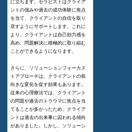
に立ちます。セラピストはクライア
ントの強みや過去の成功体験に焦点
を当て、クライアントの自信を取り
戻すようにサポートします。これに
より、クライアントは自己効力感を
高め、問題解決に積極的に取り組む
ことができるようになります。
さらに、ソリューションフォーカス
トアプローチは、クライアントの前
向きな変化を促す効果もあります。
従来の心理療法では、クライアント
の問題や過去のトラウマに焦点を当
てることが多かったため、クライア
ントは過去の出来事に囚われる傾向
がありました。しかし、ソリューシ