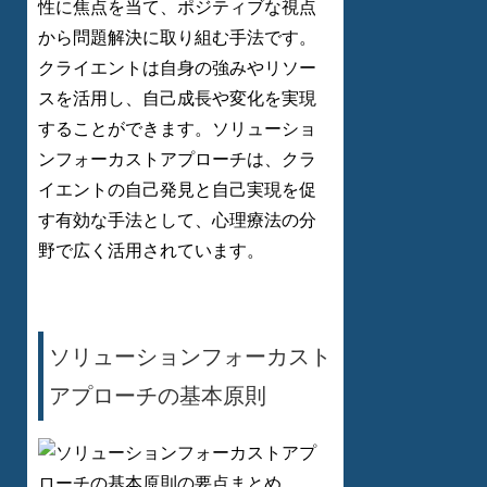
性に焦点を当て、ポジティブな視点
から問題解決に取り組む手法です。
クライエントは自身の強みやリソー
スを活用し、自己成長や変化を実現
することができます。ソリューショ
ンフォーカストアプローチは、クラ
イエントの自己発見と自己実現を促
す有効な手法として、心理療法の分
野で広く活用されています。
ソリューションフォーカスト
アプローチの基本原則