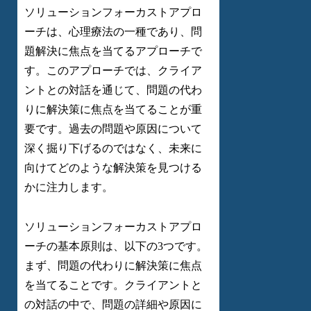
ソリューションフォーカストアプロ
ーチは、心理療法の一種であり、問
題解決に焦点を当てるアプローチで
す。このアプローチでは、クライア
ントとの対話を通じて、問題の代わ
りに解決策に焦点を当てることが重
要です。過去の問題や原因について
深く掘り下げるのではなく、未来に
向けてどのような解決策を見つける
かに注力します。
ソリューションフォーカストアプロ
ーチの基本原則は、以下の3つです。
まず、問題の代わりに解決策に焦点
を当てることです。クライアントと
の対話の中で、問題の詳細や原因に