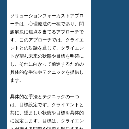
ソリューションフォーカストアプロ
ーチは、心理療法の一種であり、問
題解決に焦点を当てるアプローチで
す。このアプローチでは、クライエ
ントとの対話を通じて、クライエン
トが望む未来の状態や目標を明確に
し、それに向かって前進するための
具体的な手法やテクニックを提供し
ます。
具体的な手法とテクニックの一つ
は、目標設定です。クライエントと
共に、望ましい状態や目標を具体的
に設定します。目標は、クライエン
トが抱える問題や課題を解決するた