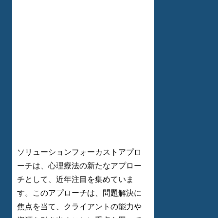
ソリューションフォーカストアプロ
ーチは、心理療法の新たなアプロー
チとして、近年注目を集めていま
す。このアプローチは、問題解決に
焦点を当て、クライアントの能力や