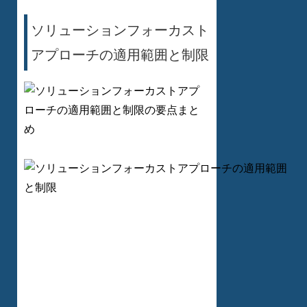
ソリューションフォーカスト
アプローチの適用範囲と制限