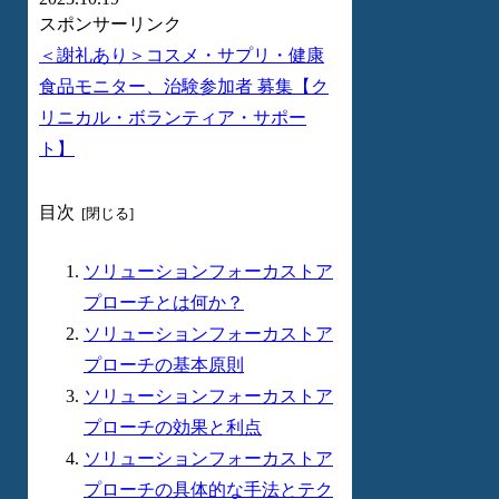
スポンサーリンク
＜謝礼あり＞コスメ・サプリ・健康
食品モニター、治験参加者 募集【ク
リニカル・ボランティア・サポー
ト】
目次
ソリューションフォーカストア
プローチとは何か？
ソリューションフォーカストア
プローチの基本原則
ソリューションフォーカストア
プローチの効果と利点
ソリューションフォーカストア
プローチの具体的な手法とテク