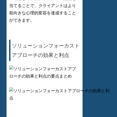
当てることで、クライアントはより
前向きな心理的変容を達成すること
ができます。
ソリューションフォーカスト
アプローチの効果と利点