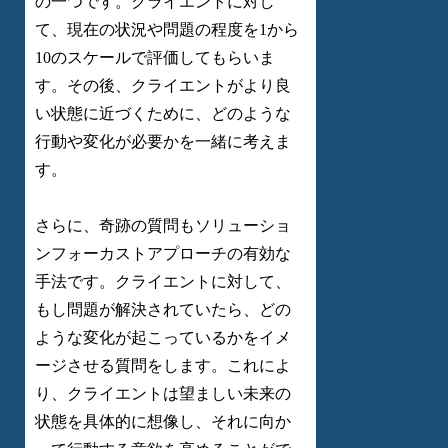
の一つです。クライエントに対し
て、現在の状況や問題の程度を1から
10のスケールで評価してもらいま
す。その後、クライエントがより良
い状態に近づくために、どのような
行動や変化が必要かを一緒に考えま
す。
さらに、奇跡の質問もソリューショ
ンフォーカストアプローチの有効な
手法です。クライエントに対して、
もし問題が解決されていたら、どの
ような変化が起こっているかをイメ
ージさせる質問をします。これによ
り、クライエントは望ましい未来の
状態を具体的に想像し、それに向か