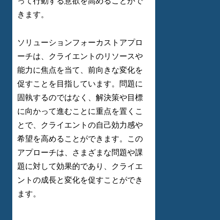
って行動する意欲を高めることがで
きます。
ソリューションフォーカストアプロ
ーチは、クライエントのリソースや
能力に焦点を当て、前向きな変化を
促すことを目指しています。問題に
固執するのではなく、解決策や目標
に向かって進むことに重点を置くこ
とで、クライエントの自己効力感や
希望を高めることができます。この
アプローチは、さまざまな問題や課
題に対して効果的であり、クライエ
ントの成長と変化を促すことができ
ます。