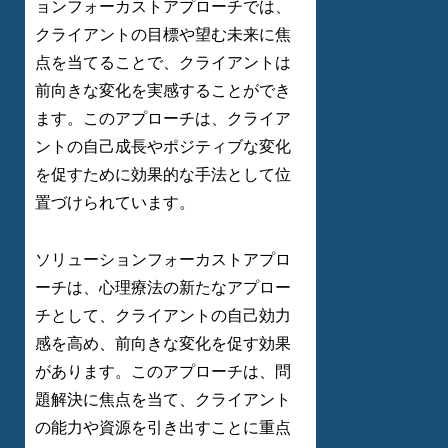
ョンフォーカストアプローチでは、
クライアントの目標や望む未来に焦
点を当てることで、クライアントは
前向きな変化を実感することができ
ます。このアプローチは、クライア
ントの自己成長やポジティブな変化
を促すために効果的な手法として位
置づけられています。
ソリューションフォーカストアプロ
ーチは、心理療法の新たなアプロー
チとして、クライアントの自己効力
感を高め、前向きな変化を促す効果
があります。このアプローチは、問
題解決に焦点を当て、クライアント
の能力や資源を引き出すことに重点