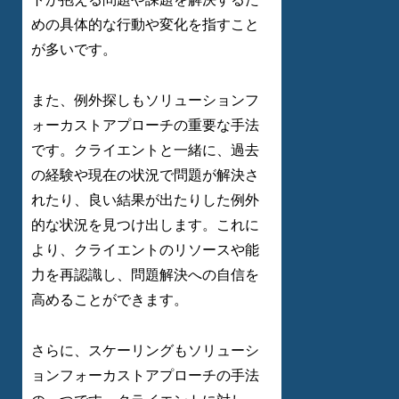
めの具体的な行動や変化を指すこと
が多いです。
また、例外探しもソリューションフ
ォーカストアプローチの重要な手法
です。クライエントと一緒に、過去
の経験や現在の状況で問題が解決さ
れたり、良い結果が出たりした例外
的な状況を見つけ出します。これに
より、クライエントのリソースや能
力を再認識し、問題解決への自信を
高めることができます。
さらに、スケーリングもソリューシ
ョンフォーカストアプローチの手法