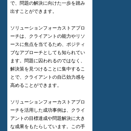
で、問題の解決に向けた一歩を踏み
出すことができます。
ソリューションフォーカストアプロ
ーチは、クライアントの能力やリソ
ースに焦点を当てるため、ポジティ
ブなアプローチとしても知られてい
ます。問題に囚われるのではなく、
解決策を見つけることに集中するこ
とで、クライアントの自己効力感を
高めることができます。
ソリューションフォーカストアプロ
ーチを活用した成功事例は、クライ
アントの目標達成や問題解決に大き
な成果をもたらしています。この手