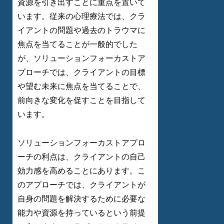
資源を引き出すことに重点を置いて
います。従来の心理療法では、クラ
イアントの問題や過去のトラウマに
焦点を当てることが一般的でした
が、ソリューションフォーカストア
プローチでは、クライアントの目標
や望む未来に焦点を当てることで、
前向きな変化を促すことを目指して
います。
ソリューションフォーカストアプロ
ーチの利点は、クライアントの自己
効力感を高めることにあります。こ
のアプローチでは、クライアントが
自身の問題を解決するために必要な
能力や資源を持っているという前提