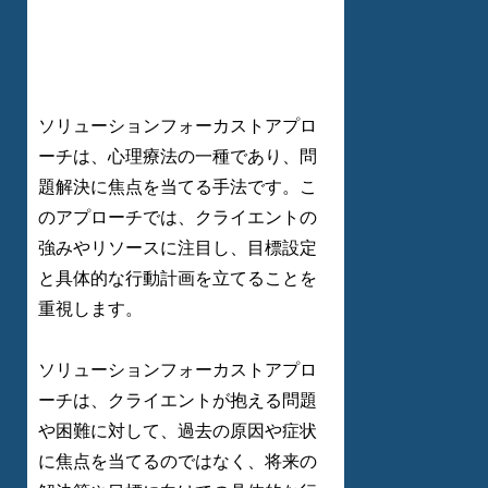
ソリューションフォーカストアプロ
ーチは、心理療法の一種であり、問
題解決に焦点を当てる手法です。こ
のアプローチでは、クライエントの
強みやリソースに注目し、目標設定
と具体的な行動計画を立てることを
重視します。
ソリューションフォーカストアプロ
ーチは、クライエントが抱える問題
や困難に対して、過去の原因や症状
に焦点を当てるのではなく、将来の