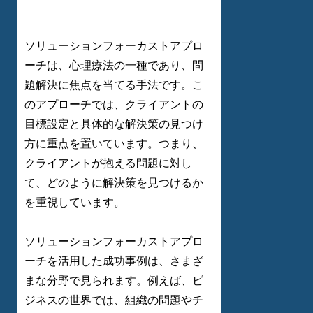
ソリューションフォーカストアプロ
ーチは、心理療法の一種であり、問
題解決に焦点を当てる手法です。こ
のアプローチでは、クライアントの
目標設定と具体的な解決策の見つけ
方に重点を置いています。つまり、
クライアントが抱える問題に対し
て、どのように解決策を見つけるか
を重視しています。
ソリューションフォーカストアプロ
ーチを活用した成功事例は、さまざ
まな分野で見られます。例えば、ビ
ジネスの世界では、組織の問題やチ