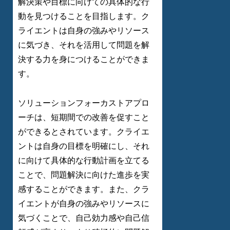
解決策や目標に向けての具体的な行
動を見つけることを目指します。ク
ライエントは自身の強みやリソース
に気づき、それを活用して問題を解
決する力を身につけることができま
す。
ソリューションフォーカストアプロ
ーチは、短期間での改善を促すこと
ができるとされています。クライエ
ントは自身の目標を明確にし、それ
に向けて具体的な行動計画を立てる
ことで、問題解決に向けた進歩を実
感することができます。また、クラ
イエントが自身の強みやリソースに
気づくことで、自己効力感や自己信