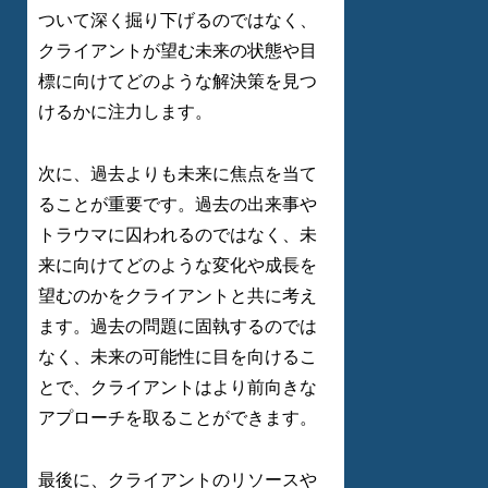
ついて深く掘り下げるのではなく、
クライアントが望む未来の状態や目
標に向けてどのような解決策を見つ
けるかに注力します。
次に、過去よりも未来に焦点を当て
ることが重要です。過去の出来事や
トラウマに囚われるのではなく、未
来に向けてどのような変化や成長を
望むのかをクライアントと共に考え
ます。過去の問題に固執するのでは
なく、未来の可能性に目を向けるこ
とで、クライアントはより前向きな
アプローチを取ることができます。
最後に、クライアントのリソースや