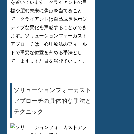
を置いています。クライアントの目
標や望む未来に焦点を当てること
で、クライアントは自己成長やポジ
ティブな変化を実感することができ
ます。ソリューションフォーカスト
アプローチは、心理療法のフィール
ドで重要な位置を占める手法とし
て、ますます注目を浴びています。
ソリューションフォーカスト
アプローチの具体的な手法と
テクニック