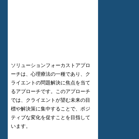
ソリューションフォーカストアプロ
ーチは、心理療法の一種であり、ク
ライエントの問題解決に焦点を当て
るアプローチです。このアプローチ
では、クライエントが望む未来の目
標や解決策に集中することで、ポジ
ティブな変化を促すことを目指して
います。