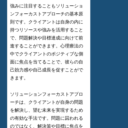
強みに注目することもソリューショ
ンフォーカストアプローチの基本原
則です。クライアントは自身の内に
持つリソースや強みを活用すること
で、問題解決や目標達成に向けて前
進することができます。心理療法の
中でクライアントのポジティブな側
面に焦点を当てることで、彼らの自
己効力感や自己成長を促すことがで
きます。
ソリューションフォーカストアプロ
ーチは、クライアントが自身の問題
を解決し、望む未来を実現するため
の有効な手法です。問題に囚われる
のではなく、解決策や目標に焦点を