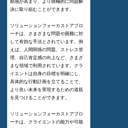
頼感が高まり、より積極的に問題解
決に取り組むことができます。
ソリューションフォーカストアプロ
ーチは、さまざまな問題や困難に対
して有効な手法とされています。例
えば、人間関係の問題、ストレス管
理、自己肯定感の向上など、さまざ
まな領域で利用されています。クラ
イエントは自身の目標を明確にし、
具体的な行動計画を立てることで、
より良い未来を実現するための道筋
を見つけることができます。
ソリューションフォーカストアプロ
ーチは、クライエントの能力や可能