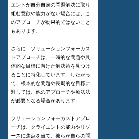
エントが自分自身の問題解決に取り
組む意欲や能力がない場合には、こ
のアプローチが効果的ではないこと
もあります。
さらに、ソリューションフォーカス
トアプローチは、一時的な問題や具
体的な目標に向けた解決策を見つけ
ることに特化しています。したがっ
て、根本的な問題や長期的な目標に
対しては、他のアプローチや療法法
が必要となる場合があります。
ソリューションフォーカストアプロ
ーチは、クライエントの能力やリソ
ースに焦点を当て、彼らが自らの問