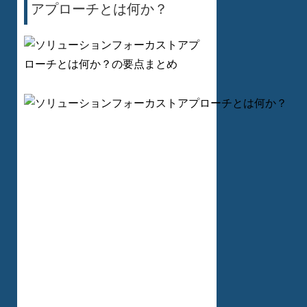
アプローチとは何か？