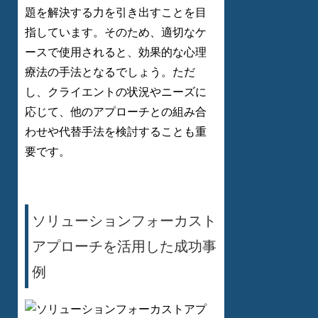
題を解決する力を引き出すことを目
指しています。そのため、適切なケ
ースで使用されると、効果的な心理
療法の手法となるでしょう。ただ
し、クライエントの状況やニーズに
応じて、他のアプローチとの組み合
わせや代替手法を検討することも重
要です。
ソリューションフォーカスト
アプローチを活用した成功事
例