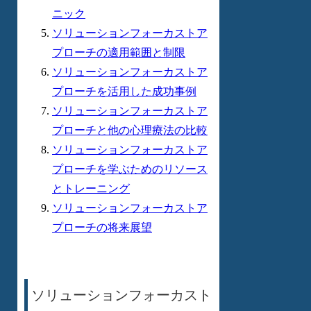
ニック
ソリューションフォーカストア
プローチの適用範囲と制限
ソリューションフォーカストア
プローチを活用した成功事例
ソリューションフォーカストア
プローチと他の心理療法の比較
ソリューションフォーカストア
プローチを学ぶためのリソース
とトレーニング
ソリューションフォーカストア
プローチの将来展望
ソリューションフォーカスト