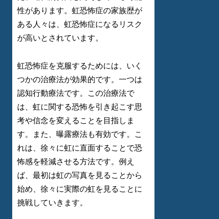
性があります。虹恐怖症の家族歴が
ある人々は、虹恐怖症になるリスク
が高いとされています。
虹恐怖症を克服するためには、いく
つかの治療法が効果的です。一つは
認知行動療法です。この治療法で
は、虹に関する恐怖を引き起こす思
考や信念を変えることを目指しま
す。また、曝露療法も有効です。こ
れは、徐々に虹に直面することで恐
怖感を軽減させる方法です。例え
ば、最初は虹の写真を見ることから
始め、徐々に実際の虹を見ることに
挑戦していきます。