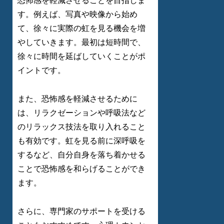
恐怖感を軽減させることを目指しま
す。例えば、写真や映像から始め
て、徐々に実際の虹を見る機会を増
やしていきます。最初は短時間で、
徐々に時間を延ばしていくことがポ
イントです。
また、恐怖感を軽減させるために
は、リラクゼーションや呼吸法など
のリラックス技法を取り入れること
も有効です。虹を見る前に深呼吸を
するなど、自分自身を落ち着かせる
ことで恐怖感を和らげることができ
ます。
さらに、専門家のサポートを受ける