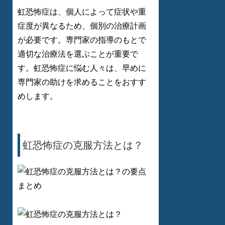
虹恐怖症は、個人によって症状や重
症度が異なるため、個別の治療計画
が必要です。専門家の指導のもとで
適切な治療法を選ぶことが重要で
す。虹恐怖症に悩む人々は、早めに
専門家の助けを求めることをおすす
めします。
虹恐怖症の克服方法とは？