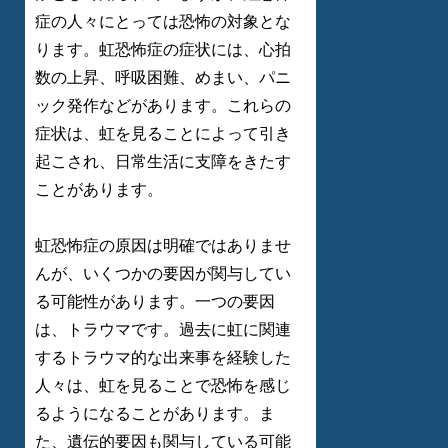
症の人々にとっては恐怖の対象とな
ります。虹恐怖症の症状には、心拍
数の上昇、呼吸困難、めまい、パニ
ック発作などがあります。これらの
症状は、虹を見ることによって引き
起こされ、日常生活に支障をきたす
ことがあります。
虹恐怖症の原因は明確ではありませ
んが、いくつかの要因が関与してい
る可能性があります。一つの要因
は、トラウマです。過去に虹に関連
するトラウマ的な出来事を経験した
人々は、虹を見ることで恐怖を感じ
るようになることがあります。ま
た、遺伝的要因も関与している可能