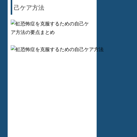
己ケア方法