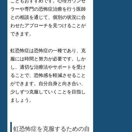
こともおすすめです。心理カウンセ
ラーや専門の恐怖症治療を行う医師
との相談を通じて、個別の状況に合
わせたアプローチを見つけることが
できます。
虹恐怖症は恐怖症の一種であり、克
服には時間と努力が必要です。しか
し、適切な治療法やサポートを受け
ることで、恐怖感を軽減させること
ができます。自分自身と向き合い、
少しずつ克服していくことを目指し
ましょう。
虹恐怖症を克服するための自