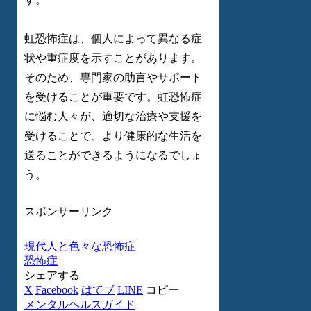
虹恐怖症は、個人によって異なる症
状や重症度を示すことがあります。
そのため、専門家の助言やサポート
を受けることが重要です。虹恐怖症
に悩む人々が、適切な治療や支援を
受けることで、より健康的な生活を
送ることができるようになるでしょ
う。
スポンサーリンク
現代人と色々な恐怖症
恐怖症
シェアする
X
Facebook
はてブ
LINE
コピー
メンタルヘルスガイド