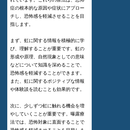
症の根本的な原因や症状にアプロー
チし、恐怖感を軽減させることを目
指します。
まず、虹に関する情報を積極的に学
び、理解することが重要です。虹の
形成や原理、自然現象としての意味
などについて知識を深めることで、
恐怖感を軽減することができます。
また、虹に関するポジティブな情報
や体験談を読むことも効果的です。
次に、少しずつ虹に触れる機会を増
やしていくことが重要です。曝露療
法では、恐怖対象に直面することで