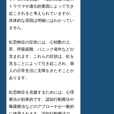
トラウマや遺伝的要因によって引き
起こされると考えられていますが、
具体的な原因は明確にはわかってい
ません。
虹恐怖症の症状には、心拍数の上
昇、呼吸困難、パニック発作などが
含まれます。これらの症状は、虹を
見ることによって引き起こされ、個
人の日常生活に支障をきたすことが
あります。
虹恐怖症を克服するためには、心理
療法が効果的です。認知行動療法や
曝露療法などのアプローチが一般的
に使用されます。認知行動療法で