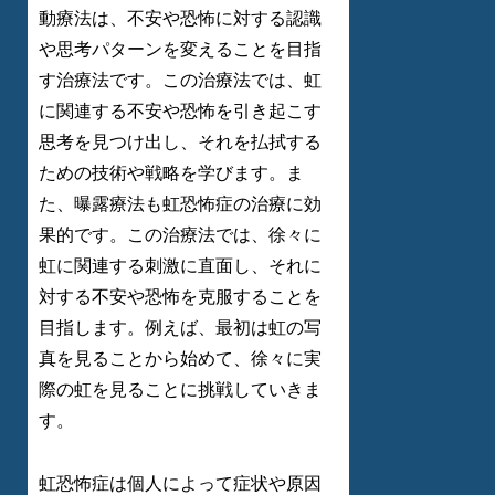
動療法は、不安や恐怖に対する認識
や思考パターンを変えることを目指
す治療法です。この治療法では、虹
に関連する不安や恐怖を引き起こす
思考を見つけ出し、それを払拭する
ための技術や戦略を学びます。ま
た、曝露療法も虹恐怖症の治療に効
果的です。この治療法では、徐々に
虹に関連する刺激に直面し、それに
対する不安や恐怖を克服することを
目指します。例えば、最初は虹の写
真を見ることから始めて、徐々に実
際の虹を見ることに挑戦していきま
す。
虹恐怖症は個人によって症状や原因