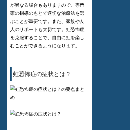
が異なる場合もありますので、専門
家の指導のもとで適切な治療法を選
ぶことが重要です。また、家族や友
人のサポートも大切です。虹恐怖症
を克服することで、自由に虹を楽し
むことができるようになります。
虹恐怖症の症状とは？