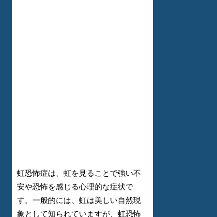
虹恐怖症は、虹を見ることで強い不
安や恐怖を感じる心理的な症状で
す。一般的には、虹は美しい自然現
象として知られていますが、虹恐怖