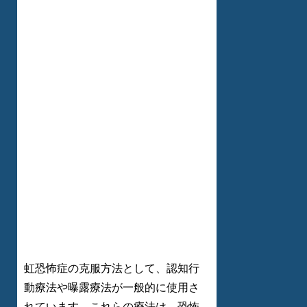
虹恐怖症の克服方法として、認知行
動療法や曝露療法が一般的に使用さ
れています。これらの療法は、恐怖