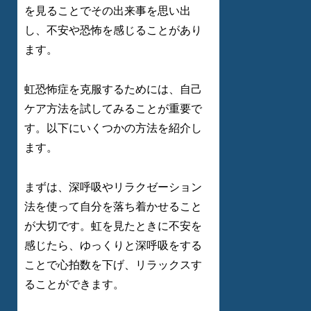
を見ることでその出来事を思い出
し、不安や恐怖を感じることがあり
ます。
虹恐怖症を克服するためには、自己
ケア方法を試してみることが重要で
す。以下にいくつかの方法を紹介し
ます。
まずは、深呼吸やリラクゼーション
法を使って自分を落ち着かせること
が大切です。虹を見たときに不安を
感じたら、ゆっくりと深呼吸をする
ことで心拍数を下げ、リラックスす
ることができます。