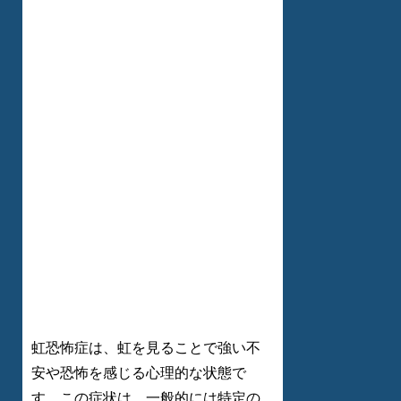
虹恐怖症は、虹を見ることで強い不
安や恐怖を感じる心理的な状態で
す。この症状は、一般的には特定の