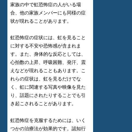
家族の中で虹恐怖症の人がいる場
合、他の家族メンバーにも同様の症
状が現れることがあります。
虹恐怖症の症状には、虹を見ること
に対する不安や恐怖感が含まれま
す。また、身体的な反応としては、
心拍数の上昇、呼吸困難、発汗、震
えなどが現れることもあります。こ
れらの症状は、虹を見るだけでな
く、虹に関連する写真や映像を見た
り、話題にされたりすることでも引
き起こされることがあります。
虹恐怖症を克服するためには、いく
つかの治療法が効果的です。認知行