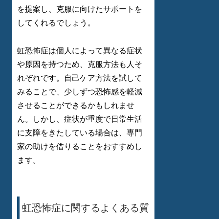
を提案し、克服に向けたサポートを
してくれるでしょう。
虹恐怖症は個人によって異なる症状
や原因を持つため、克服方法も人そ
れぞれです。自己ケア方法を試して
みることで、少しずつ恐怖感を軽減
させることができるかもしれませ
ん。しかし、症状が重度で日常生活
に支障をきたしている場合は、専門
家の助けを借りることをおすすめし
ます。
虹恐怖症に関するよくある質