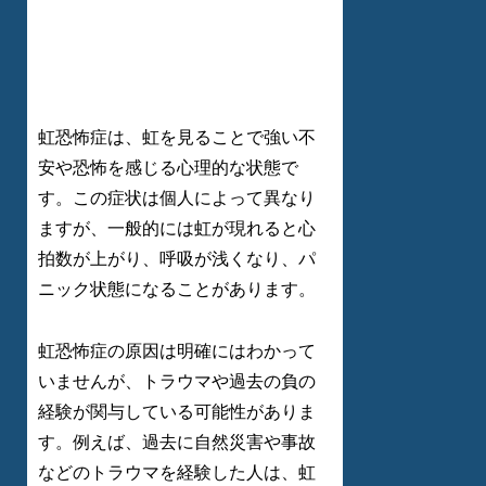
虹恐怖症は、虹を見ることで強い不
安や恐怖を感じる心理的な状態で
す。この症状は個人によって異なり
ますが、一般的には虹が現れると心
拍数が上がり、呼吸が浅くなり、パ
ニック状態になることがあります。
虹恐怖症の原因は明確にはわかって
いませんが、トラウマや過去の負の
経験が関与している可能性がありま
す。例えば、過去に自然災害や事故
などのトラウマを経験した人は、虹