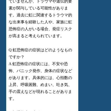
ていませんが、トラウマや遺伝的要
素が関与している可能性がありま
す。過去に虹に関連するトラウマ的
な出来事を経験した人や、家族に虹
恐怖症の人がいる場合、発症リスク
が高まると考えられています。
Q 虹恐怖症の症状はどのようなもの
ですか？
A 虹恐怖症の症状には、不安や恐
怖、パニック発作、身体の症状など
があります。具体的には、心拍数の
上昇、呼吸困難、めまい、吐き気、
手の震えなどが現れることがありま
す。