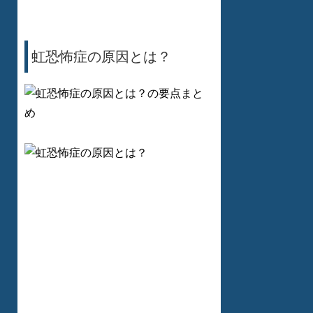
虹恐怖症の原因とは？