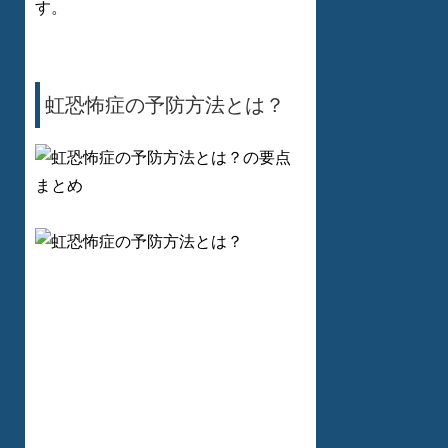
す。
虹恐怖症の予防方法とは？