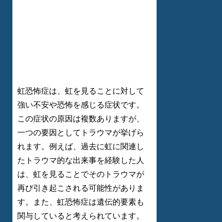
虹恐怖症は、虹を見ることに対して
強い不安や恐怖を感じる症状です。
この症状の原因は複数ありますが、
一つの要因としてトラウマが挙げら
れます。例えば、過去に虹に関連し
たトラウマ的な出来事を経験した人
は、虹を見ることでそのトラウマが
再び引き起こされる可能性がありま
す。また、虹恐怖症は遺伝的要素も
関与していると考えられています。