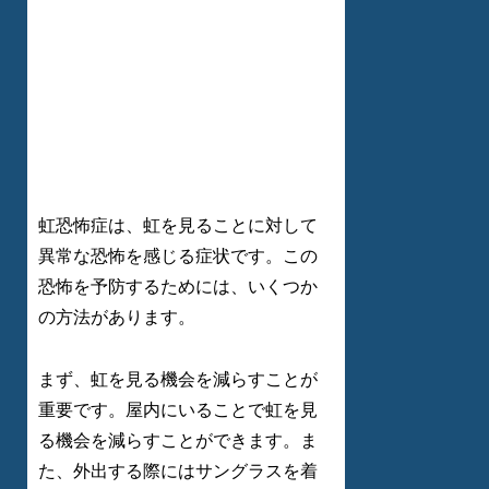
虹恐怖症は、虹を見ることに対して
異常な恐怖を感じる症状です。この
恐怖を予防するためには、いくつか
の方法があります。
まず、虹を見る機会を減らすことが
重要です。屋内にいることで虹を見
る機会を減らすことができます。ま
た、外出する際にはサングラスを着