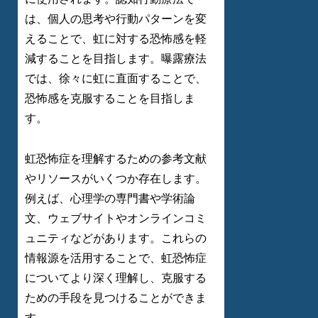
は、個人の思考や行動パターンを変
えることで、虹に対する恐怖感を軽
減することを目指します。曝露療法
では、徐々に虹に直面することで、
恐怖感を克服することを目指しま
す。
虹恐怖症を理解するための参考文献
やリソースがいくつか存在します。
例えば、心理学の専門書や学術論
文、ウェブサイトやオンラインコミ
ュニティなどがあります。これらの
情報源を活用することで、虹恐怖症
についてより深く理解し、克服する
ための手段を見つけることができま
す。