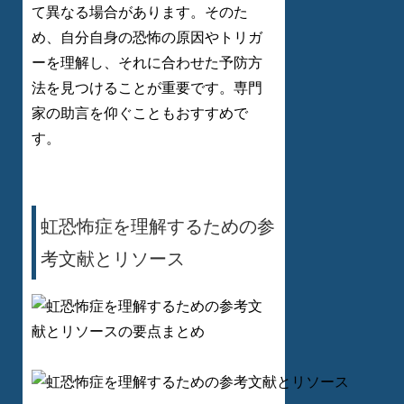
て異なる場合があります。そのた
め、自分自身の恐怖の原因やトリガ
ーを理解し、それに合わせた予防方
法を見つけることが重要です。専門
家の助言を仰ぐこともおすすめで
す。
虹恐怖症を理解するための参
考文献とリソース