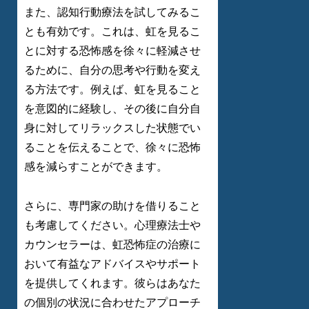
また、認知行動療法を試してみるこ
とも有効です。これは、虹を見るこ
とに対する恐怖感を徐々に軽減させ
るために、自分の思考や行動を変え
る方法です。例えば、虹を見ること
を意図的に経験し、その後に自分自
身に対してリラックスした状態でい
ることを伝えることで、徐々に恐怖
感を減らすことができます。
さらに、専門家の助けを借りること
も考慮してください。心理療法士や
カウンセラーは、虹恐怖症の治療に
おいて有益なアドバイスやサポート
を提供してくれます。彼らはあなた
の個別の状況に合わせたアプローチ