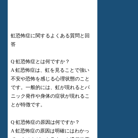
虹恐怖症に関するよくある質問と回
答
Q 虹恐怖症とは何ですか？
A 虹恐怖症は、虹を見ることで強い
不安や恐怖を感じる心理状態のこと
です。一般的には、虹が現れるとパ
ニック発作や身体の症状が現れるこ
とが特徴です。
Q 虹恐怖症の原因は何ですか？
A 虹恐怖症の原因は明確にはわかっ