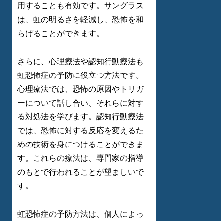
用することも有効です。サングラス
は、虹の明るさを軽減し、恐怖を和
らげることができます。
さらに、心理療法や認知行動療法も
虹恐怖症の予防に役立つ方法です。
心理療法では、恐怖の原因やトリガ
ーについて話し合い、それらに対す
る対処法を学びます。認知行動療法
では、恐怖に対する反応を変えるた
めの技術を身につけることができま
す。これらの療法は、専門家の指導
のもとで行われることが望ましいで
す。
虹恐怖症の予防方法は、個人によっ