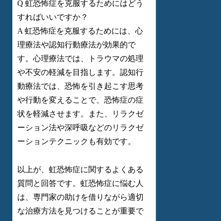
Q 虹恐怖症を克服するためにはどう
すればいいですか？
A 虹恐怖症を克服するためには、心
理療法や認知行動療法が効果的で
す。心理療法では、トラウマの処理
や不安の軽減を目指します。認知行
動療法では、恐怖を引き起こす思考
や行動を変えることで、恐怖症の症
状を軽減させます。また、リラクゼ
ーション法や深呼吸などのリラクゼ
ーションテクニックも有効です。
以上が、虹恐怖症に関するよくある
質問と回答です。虹恐怖症に悩む人
は、専門家の助けを借りながら適切
な治療方法を見つけることが重要で