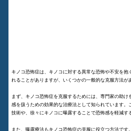
キノコ恐怖症は、キノコに対する異常な恐怖や不安を抱
れることがありますが、いくつかの一般的な克服方法が
まず、キノコ恐怖症を克服するためには、専門家の助け
感を扱うための効果的な治療法として知られています。
技術や、徐々にキノコに曝露することで恐怖感を軽減す
また、曝露療法もキノコ恐怖症の克服に役立つ方法です