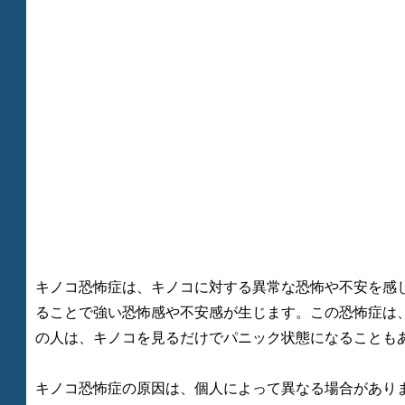
キノコ恐怖症は、キノコに対する異常な恐怖や不安を感
ることで強い恐怖感や不安感が生じます。この恐怖症は
の人は、キノコを見るだけでパニック状態になることも
キノコ恐怖症の原因は、個人によって異なる場合があり