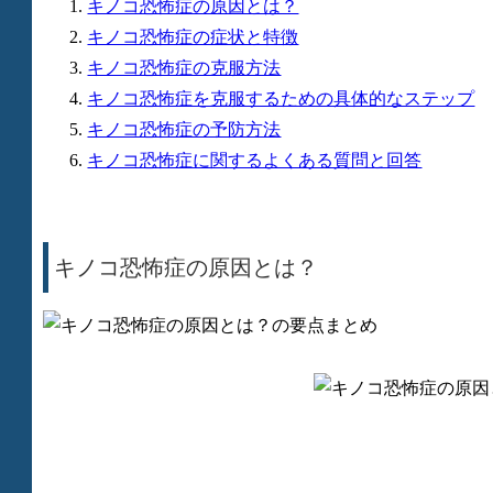
キノコ恐怖症の原因とは？
キノコ恐怖症の症状と特徴
キノコ恐怖症の克服方法
キノコ恐怖症を克服するための具体的なステップ
キノコ恐怖症の予防方法
キノコ恐怖症に関するよくある質問と回答
キノコ恐怖症の原因とは？