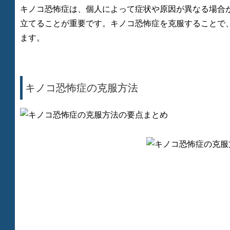
キノコ恐怖症は、個人によって症状や原因が異なる場合
立てることが重要です。キノコ恐怖症を克服することで
ます。
キノコ恐怖症の克服方法