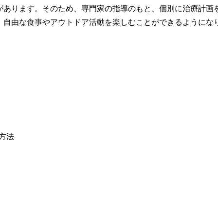
があります。そのため、専門家の指導のもと、個別に治療計画
、自由な食事やアウトドア活動を楽しむことができるようにな