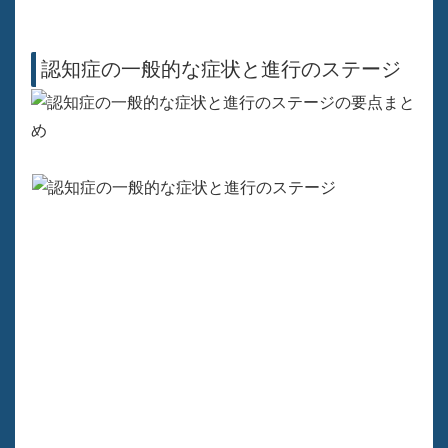
認知症の一般的な症状と進行のステージ