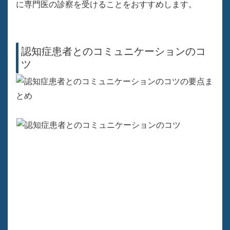
に専門医の診察を受けることをおすすめします。
認知症患者とのコミュニケーションのコ
ツ