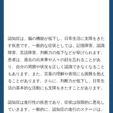
認知症は、脳の機能が低下し、日常生活に支障をきた
す疾患です。一般的な症状としては、記憶障害、認識
障害、言語障害、判断力の低下などが挙げられます。
患者は、過去の出来事や人々の顔を忘れることがあ
り、自分の周囲や状況を正しく認識できなくなること
もあります。また、言葉の理解や表現にも困難を抱え
ることがあります。さらに、判断力が低下し、日常生
活の基本的な活動にも支障をきたすことがあります。
認知症は進行性の疾患であり、症状は段階的に悪化し
ていきます。一般的に、認知症の進行のステージは、