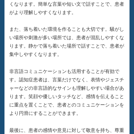
くなります。簡単な言葉や短い文で話すことで、患者
がより理解しやすくなります。
また、落ち着いた環境を作ることも大切です。騒がし
い場所や刺激が多い場所では、患者が混乱しやすくな
ります。静かで落ち着いた場所で話すことで、患者が
集中しやすくなります。
非言語コミュニケーションも活用することが有効で
す。認知症患者は、言葉だけでなく、表情やジェスチ
ャーなどの非言語的なサインも理解しやすい場合があ
ります。笑顔や優しいタッチなど、感情を伝えること
に重点を置くことで、患者とのコミュニケーションを
より円滑にすることができます。
最後に、患者の感情や意見に対して敬意を持ち、尊重