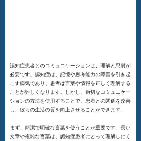
認知症患者とのコミュニケーションは、理解と忍耐が
必要です。認知症は、記憶や思考能力の障害を引き起
こす病気であり、患者は言葉や情報を正しく理解する
ことが難しくなります。しかし、適切なコミュニケー
ションの方法を使用することで、患者との関係を改善
し、彼らの生活の質を向上させることができます。
まず、簡潔で明確な言葉を使うことが重要です。長い
文章や複雑な言葉は、認知症患者にとって理解しにく