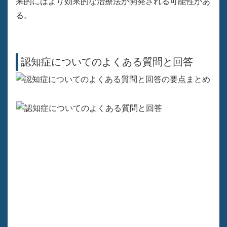
来的にはより効果的な治療法が開発される可能性があ
る。
認知症についてのよくある質問と回答