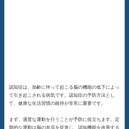
認知症は、加齢に伴って起こる脳の機能の低下によっ
て引き起こされる病気です。認知症の予防方法とし
て、健康な生活習慣の維持が非常に重要です。
まず、適度な運動を行うことが予防に役立ちます。定
期的な運動は脳の血流を促進し、認知機能を改善する