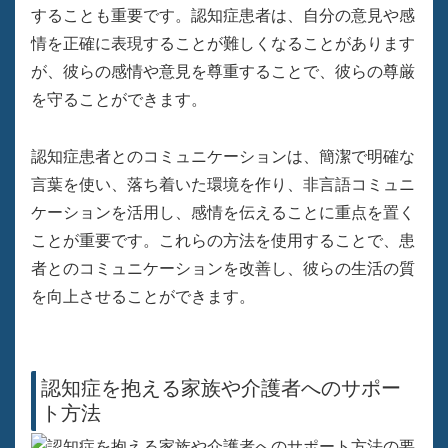
することも重要です。認知症患者は、自分の意見や感
情を正確に表現することが難しくなることがあります
が、彼らの感情や意見を尊重することで、彼らの尊厳
を守ることができます。
認知症患者とのコミュニケーションは、簡潔で明確な
言葉を使い、落ち着いた環境を作り、非言語コミュニ
ケーションを活用し、感情を伝えることに重点を置く
ことが重要です。これらの方法を使用することで、患
者とのコミュニケーションを改善し、彼らの生活の質
を向上させることができます。
認知症を抱える家族や介護者へのサポー
ト方法