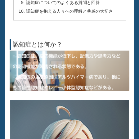
認知症についてのよくある質問と回答
認知症を抱える人々への理解と共感の大切さ
認知症とは何か？