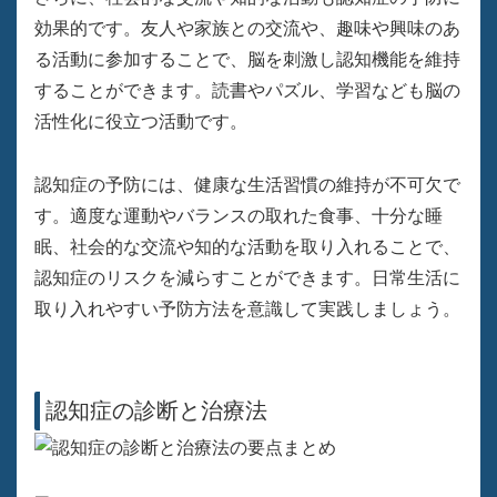
効果的です。友人や家族との交流や、趣味や興味のあ
る活動に参加することで、脳を刺激し認知機能を維持
することができます。読書やパズル、学習なども脳の
活性化に役立つ活動です。
認知症の予防には、健康な生活習慣の維持が不可欠で
す。適度な運動やバランスの取れた食事、十分な睡
眠、社会的な交流や知的な活動を取り入れることで、
認知症のリスクを減らすことができます。日常生活に
取り入れやすい予防方法を意識して実践しましょう。
認知症の診断と治療法