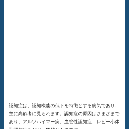
認知症は、認知機能の低下を特徴とする病気であり、
主に高齢者に見られます。認知症の原因はさまざまで
あり、アルツハイマー病、血管性認知症、レビー小体