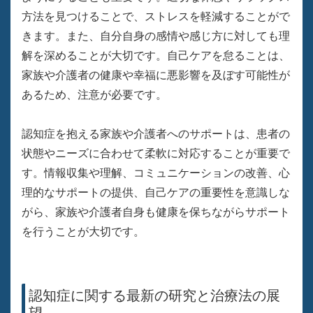
方法を見つけることで、ストレスを軽減することがで
きます。また、自分自身の感情や感じ方に対しても理
解を深めることが大切です。自己ケアを怠ることは、
家族や介護者の健康や幸福に悪影響を及ぼす可能性が
あるため、注意が必要です。
認知症を抱える家族や介護者へのサポートは、患者の
状態やニーズに合わせて柔軟に対応することが重要で
す。情報収集や理解、コミュニケーションの改善、心
理的なサポートの提供、自己ケアの重要性を意識しな
がら、家族や介護者自身も健康を保ちながらサポート
を行うことが大切です。
認知症に関する最新の研究と治療法の展