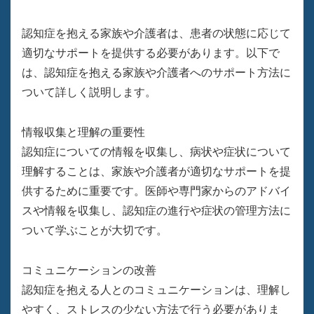
認知症を抱える家族や介護者は、患者の状態に応じて
適切なサポートを提供する必要があります。以下で
は、認知症を抱える家族や介護者へのサポート方法に
ついて詳しく説明します。
情報収集と理解の重要性
認知症についての情報を収集し、病状や症状について
理解することは、家族や介護者が適切なサポートを提
供するために重要です。医師や専門家からのアドバイ
スや情報を収集し、認知症の進行や症状の管理方法に
ついて学ぶことが大切です。
コミュニケーションの改善
認知症を抱える人とのコミュニケーションは、理解し
やすく、ストレスの少ない方法で行う必要がありま