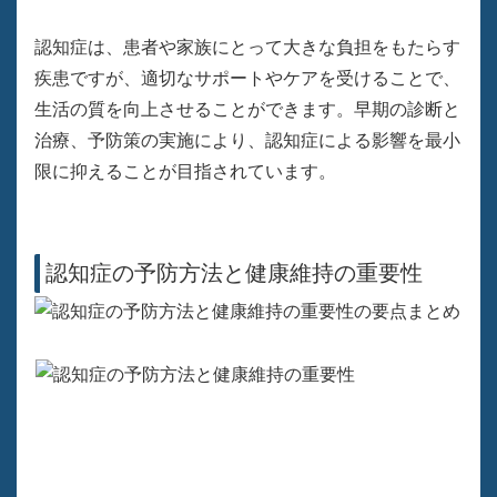
認知症は、患者や家族にとって大きな負担をもたらす
疾患ですが、適切なサポートやケアを受けることで、
生活の質を向上させることができます。早期の診断と
治療、予防策の実施により、認知症による影響を最小
限に抑えることが目指されています。
認知症の予防方法と健康維持の重要性