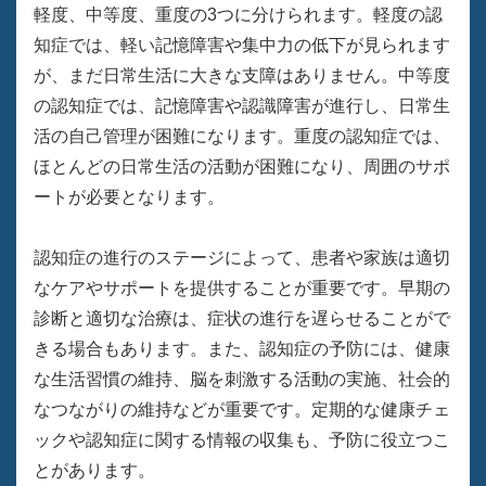
軽度、中等度、重度の3つに分けられます。軽度の認
知症では、軽い記憶障害や集中力の低下が見られます
が、まだ日常生活に大きな支障はありません。中等度
の認知症では、記憶障害や認識障害が進行し、日常生
活の自己管理が困難になります。重度の認知症では、
ほとんどの日常生活の活動が困難になり、周囲のサポ
ートが必要となります。
認知症の進行のステージによって、患者や家族は適切
なケアやサポートを提供することが重要です。早期の
診断と適切な治療は、症状の進行を遅らせることがで
きる場合もあります。また、認知症の予防には、健康
な生活習慣の維持、脳を刺激する活動の実施、社会的
なつながりの維持などが重要です。定期的な健康チェ
ックや認知症に関する情報の収集も、予防に役立つこ
とがあります。