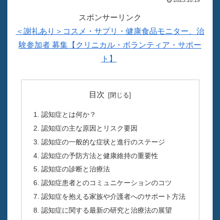
スポンサーリンク
＜謝礼あり＞コスメ・サプリ・健康食品モニター、治
験参加者 募集【クリニカル・ボランティア・サポー
ト】
目次
認知症とは何か？
認知症の主な原因とリスク要因
認知症の一般的な症状と進行のステージ
認知症の予防方法と健康維持の重要性
認知症の診断と治療法
認知症患者とのコミュニケーションのコツ
認知症を抱える家族や介護者へのサポート方法
認知症に関する最新の研究と治療法の展望