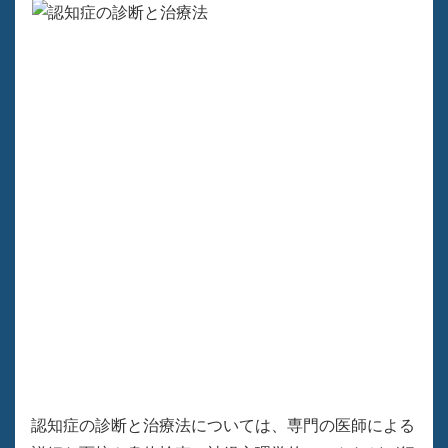
認知症の診断と治療法については、専門の医師による