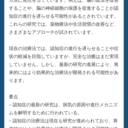
方法に焦点を当てています。例えば、脳の血流を改善
することや、脳の神経細胞の保護を促進することが認
知症の進行を遅らせる可能性があるとされています。
これらの研究では、薬物療法や生活習慣の改善など、
さまざまなアプローチが試されています。
現在の治療法では、認知症の進行を遅らせることや症
状の軽減を目指していますが、完全な治癒はまだ実現
していません。しかし、最新の研究の進展により、将
来的にはより効果的な治療法が開発される可能性があ
ります。
要点
– 認知症の最新の研究は、病気の原因や進行メカニズ
ムを解明するために行われている。
– 認知症の治療法は現在も研究が進められており、将