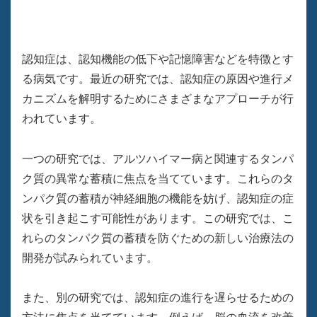
認知症は、認知機能の低下や記憶障害などを特徴とす
る病気です。最近の研究では、認知症の原因や進行メ
カニズムを解明するためにさまざまなアプローチが行
われています。
一つの研究では、アルツハイマー病と関連するタンパ
ク質の異常な蓄積に焦点を当てています。これらのタ
ンパク質の蓄積が神経細胞の機能を妨げ、認知症の症
状を引き起こす可能性があります。この研究では、こ
れらのタンパク質の蓄積を防ぐための新しい治療法の
開発が試みられています。
また、別の研究では、認知症の進行を遅らせるための