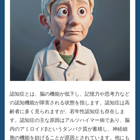
認知症とは、脳の機能が低下し、記憶力や思考力など
の認知機能が障害される状態を指します。認知症は高
齢者に多く見られますが、若年性認知症も存在しま
す。認知症の主な原因はアルツハイマー病であり、脳
内のアミロイドβというタンパク質が蓄積し、神経細
胞の機能を妨げることが原因とされています。他にも