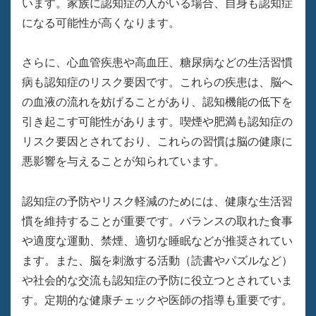
います。家族に認知症の人がいる場合、自身も認知症
になる可能性が高くなります。
さらに、心血管疾患や高血圧、糖尿病などの生活習慣
病も認知症のリスク要因です。これらの疾患は、脳へ
の血液の流れを妨げることがあり、認知機能の低下を
引き起こす可能性があります。喫煙や肥満も認知症の
リスク要因とされており、これらの習慣は脳の健康に
悪影響を与えることが知られています。
認知症の予防やリスク軽減のためには、健康な生活習
慣を維持することが重要です。バランスの取れた食事
や適度な運動、禁煙、適切な睡眠などが推奨されてい
ます。また、脳を刺激する活動（読書やパズルなど）
や社会的な交流も認知症の予防に役立つとされていま
す。定期的な健康チェックや医師の指導も重要です。