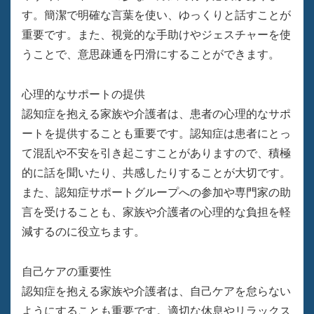
す。簡潔で明確な言葉を使い、ゆっくりと話すことが
重要です。また、視覚的な手助けやジェスチャーを使
うことで、意思疎通を円滑にすることができます。
心理的なサポートの提供
認知症を抱える家族や介護者は、患者の心理的なサポ
ートを提供することも重要です。認知症は患者にとっ
て混乱や不安を引き起こすことがありますので、積極
的に話を聞いたり、共感したりすることが大切です。
また、認知症サポートグループへの参加や専門家の助
言を受けることも、家族や介護者の心理的な負担を軽
減するのに役立ちます。
自己ケアの重要性
認知症を抱える家族や介護者は、自己ケアを怠らない
ようにすることも重要です。適切な休息やリラックス