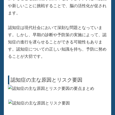
や新しいことに挑戦することで、脳の活性化が促され
ます。
認知症は現代社会において深刻な問題となっていま
す。しかし、早期の診断や予防策の実施によって、認
知症の進行を遅らせることができる可能性もありま
す。認知症についての正しい知識を持ち、予防に努め
ることが大切です。
認知症の主な原因とリスク要因