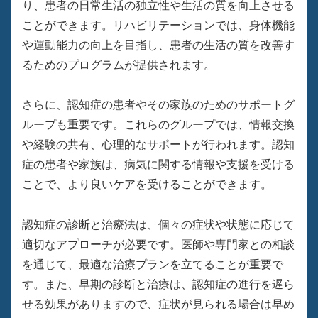
り、患者の日常生活の独立性や生活の質を向上させる
ことができます。リハビリテーションでは、身体機能
や運動能力の向上を目指し、患者の生活の質を改善す
るためのプログラムが提供されます。
さらに、認知症の患者やその家族のためのサポートグ
ループも重要です。これらのグループでは、情報交換
や経験の共有、心理的なサポートが行われます。認知
症の患者や家族は、病気に関する情報や支援を受ける
ことで、より良いケアを受けることができます。
認知症の診断と治療法は、個々の症状や状態に応じて
適切なアプローチが必要です。医師や専門家との相談
を通じて、最適な治療プランを立てることが重要で
す。また、早期の診断と治療は、認知症の進行を遅ら
せる効果がありますので、症状が見られる場合は早め