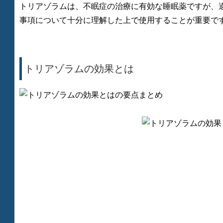
トリアゾラムは、不眠症の治療に有効な睡眠薬ですが、
事項について十分に理解した上で使用することが重要で
トリアゾラムの効果とは