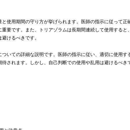
量と使用期間の守り方が挙げられます。医師の指示に従って正
に重要です。また、トリアゾラムは長期間連続して使用すると
は避けるべきです。
についての詳細な説明です。医師の指示に従い、適切に使用す
期待されます。しかし、自己判断での使用や乱用は避けるべき