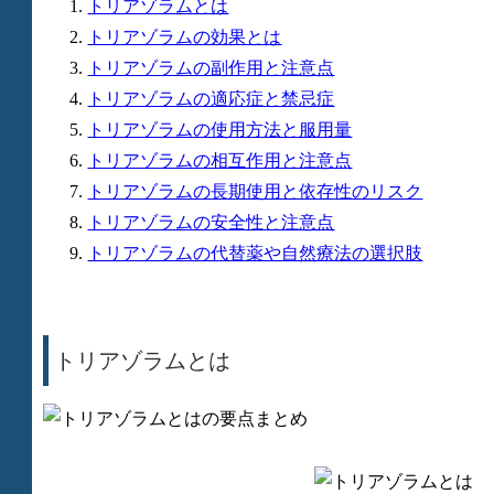
トリアゾラムとは
トリアゾラムの効果とは
トリアゾラムの副作用と注意点
トリアゾラムの適応症と禁忌症
トリアゾラムの使用方法と服用量
トリアゾラムの相互作用と注意点
トリアゾラムの長期使用と依存性のリスク
トリアゾラムの安全性と注意点
トリアゾラムの代替薬や自然療法の選択肢
トリアゾラムとは