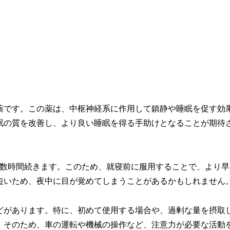
薬です。この薬は、中枢神経系に作用して鎮静や睡眠を促す効
眠の質を改善し、より良い睡眠を得る手助けとなることが期待
、数時間続きます。このため、就寝前に服用することで、より早
短いため、夜中に目が覚めてしまうことがあるかもしれません
どがあります。特に、初めて使用する場合や、過剰な量を摂取
。そのため、車の運転や機械の操作など、注意力が必要な活動