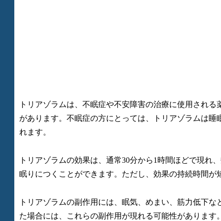
トリアゾラムは、不眠症や不安障害の治療に使用される
があります。不眠症の方にとっては、トリアゾラムは睡
れます。
トリアゾラムの効果は、通常30分から1時間ほどで現れ
眠りにつくことができます。ただし、効果の持続時間が
トリアゾラムの副作用には、眠気、めまい、筋力低下な
た場合には、これらの副作用が現れる可能性があります