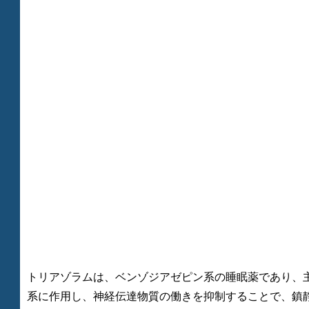
トリアゾラムは、ベンゾジアゼピン系の睡眠薬であり、
系に作用し、神経伝達物質の働きを抑制することで、鎮