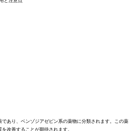
薬であり、ベンゾジアゼピン系の薬物に分類されます。この薬
質を改善することが期待されます。