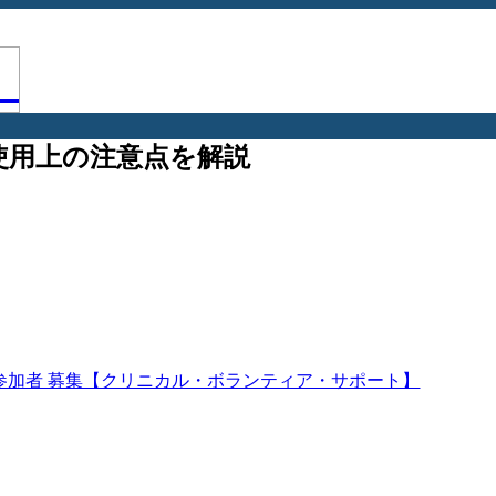
使用上の注意点を解説
参加者 募集【クリニカル・ボランティア・サポート】