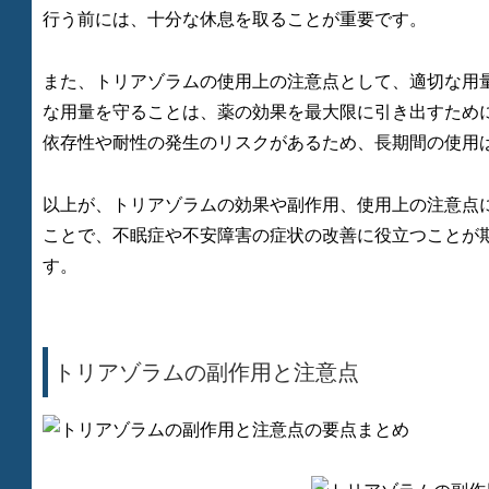
行う前には、十分な休息を取ることが重要です。
また、トリアゾラムの使用上の注意点として、適切な用
な用量を守ることは、薬の効果を最大限に引き出すため
依存性や耐性の発生のリスクがあるため、長期間の使用
以上が、トリアゾラムの効果や副作用、使用上の注意点
ことで、不眠症や不安障害の症状の改善に役立つことが
す。
トリアゾラムの副作用と注意点