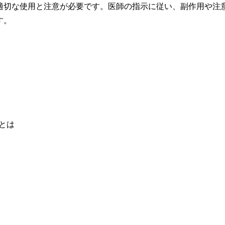
適切な使用と注意が必要です。医師の指示に従い、副作用や注
す。