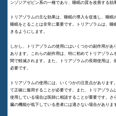
ンゾジアゼピン系の一種であり、睡眠の質を改善する効
トリアゾラムの主な効果は、睡眠の導入を促進し、睡眠
睡眠をとることは非常に重要です。トリアゾラムは、睡
きるようにします。
しかし、トリアゾラムの使用にはいくつかの副作用があ
あります。これらの副作用は、特に初めてトリアゾラム
間で軽減されます。また、トリアゾラムの長期使用は、
必要です。
トリアゾラムの使用には、いくつかの注意点があります
て正確に服用することが必要です。また、トリアゾラム
使用している場合は医師に相談することが重要です。さ
臓の機能が低下している患者には適さない場合がありま