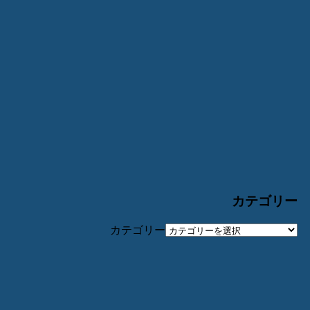
カテゴリー
カテゴリー