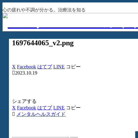
心の疲れや不調が分かる。治療法を知る
1697644065_v2.png
X
Facebook
はてブ
LINE
コピー
2023.10.19
シェアする
X
Facebook
はてブ
LINE
コピー
メンタルヘルスガイド