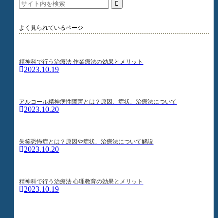
よく見られているページ
精神科で行う治療法 作業療法の効果とメリット
2023.10.19
アルコール精神病性障害とは？原因、症状、治療法について
2023.10.20
失笑恐怖症とは？原因や症状、治療法について解説
2023.10.20
精神科で行う治療法 心理教育の効果とメリット
2023.10.19