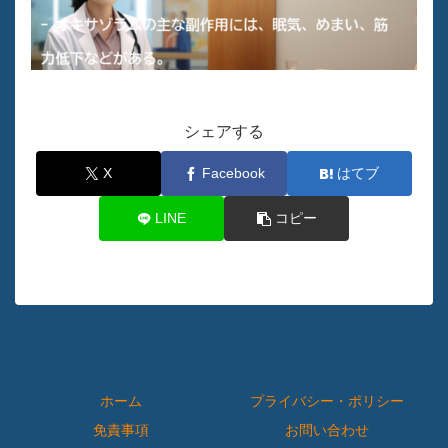
シェアする
X
Facebook
はてブ
LINE
コピー
ホーム
プライバシー・ポリシー
免責事項
お問い合わせ