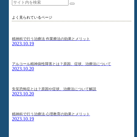
よく見られているページ
精神科で行う治療法 作業療法の効果とメリット
2023.10.19
アルコール精神病性障害とは？原因、症状、治療法について
2023.10.20
失笑恐怖症とは？原因や症状、治療法について解説
2023.10.20
精神科で行う治療法 心理教育の効果とメリット
2023.10.19