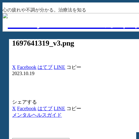
心の疲れや不調が分かる。治療法を知る
1697641319_v3.png
X
Facebook
はてブ
LINE
コピー
2023.10.19
シェアする
X
Facebook
はてブ
LINE
コピー
メンタルヘルスガイド