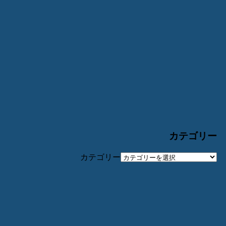
カテゴリー
カテゴリー