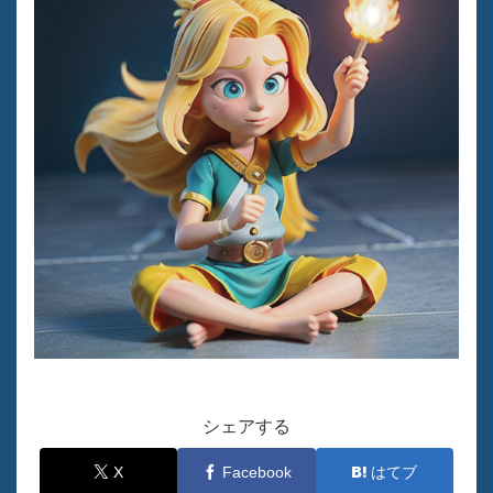
シェアする
X
Facebook
はてブ